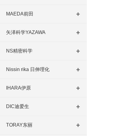
MAEDA前田
矢泽科学YAZAWA
NS精密科学
Nissin rika 日伸理化
IHARA伊原
DIC迪爱生
TORAY东丽