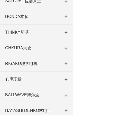
SATOVAC佐藤真空
HONDA本多
THINKY新基
OHKURA大仓
RIGAKU理学电机
仓库现货
BALLWAVE博尔波
HAYASHI DENKO林电工