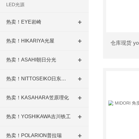
LED光源
热卖！EYE岩崎
热卖！HIKARIYA光屋
热卖！ASAHI朝日分光
热卖！NITTOSEIKO日东精工
热卖！KASAHARA笠原理化
热卖！YOSHIKAWA吉川铁工
热卖！POLARION普拉瑞