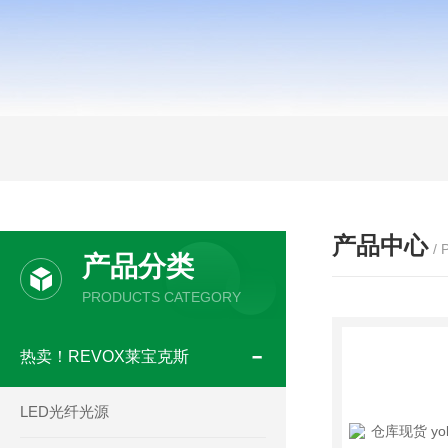
产品中心
/
产品分类
PRODUCTS CATEGORY
热卖！REVOX莱宝克斯
LED光纤光源