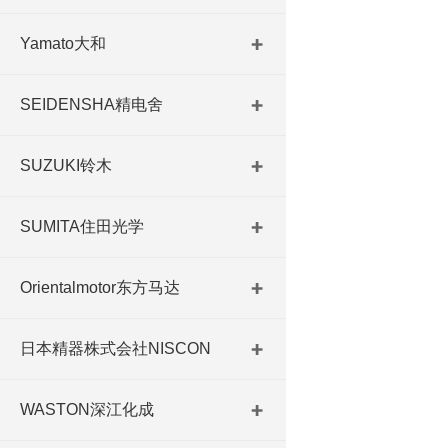
Yamato大和
SEIDENSHA精电舍
SUZUKI铃木
SUMITA住田光学
Orientalmotor东方马达
日本精器株式会社NISCON
WASTON深江化成