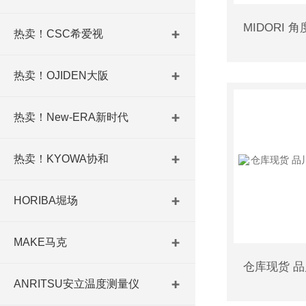
热卖！CSC希爱视
热卖！OJIDEN大阪
热卖！New-ERA新时代
热卖！KYOWA协和
HORIBA堀场
MAKE马克
ANRITSU安立温度测量仪