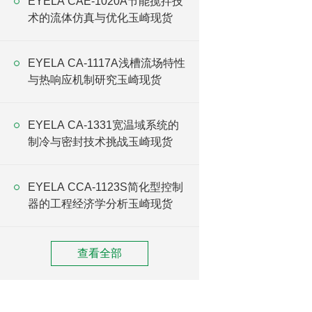
EYELA CAE-1020A节能搅拌技
术的流体仿真与优化玉崎现货
EYELA CA-1117A浅槽流场特性
与热响应机制研究玉崎现货
EYELA CA-1331宽温域系统的
制冷与密封技术挑战玉崎现货
EYELA CCA-1123S简化型控制
器的工程经济学分析玉崎现货
查看全部