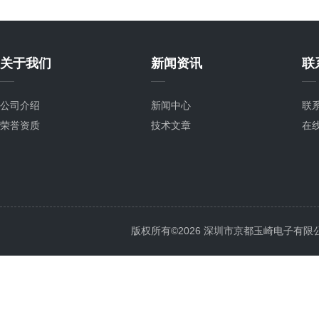
关于我们
新闻资讯
联
公司介绍
新闻中心
联
荣誉资质
技术文章
在
版权所有©2026 深圳市京都玉崎电子有限公司 Al