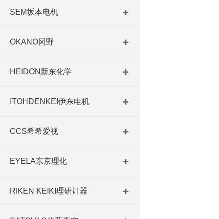
SEM坂本电机
OKANO冈野
HEIDON新东化学
ITOHDENKEI伊东电机
CCS希希爱视
EYELA东京理化
RIKEN KEIKI理研计器