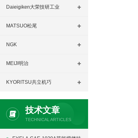
Daieigiken大荣技研工业
MATSUO松尾
NGK
MEIJI明治
KYORITSU共立机巧
技术文章
TECHNICAL ARTICLES