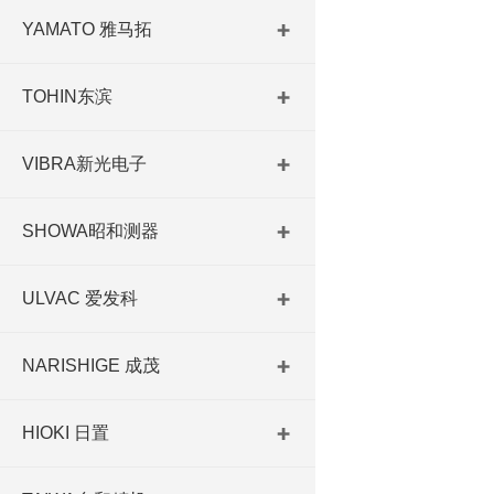
YAMATO 雅马拓
TOHIN东滨
VIBRA新光电子
SHOWA昭和测器
ULVAC 爱发科
NARISHIGE 成茂
HIOKI 日置