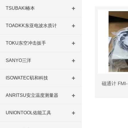
TSUBAKI椿本
TOADKK东亚电波水质计
TOKU东空冲击扳手
SANYO三洋
ISOWATEC矶和科技
ANRITSU安立温度测量器
UNIONTOOL佑能工具