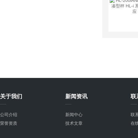
关于我们
新闻资讯
联
公司介绍
新闻中心
联
荣誉资质
技术文章
在