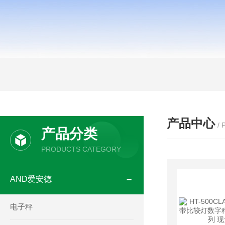
产品中心
/
产品分类
PRODUCTS CATEGORY
AND爱安德
电子秤