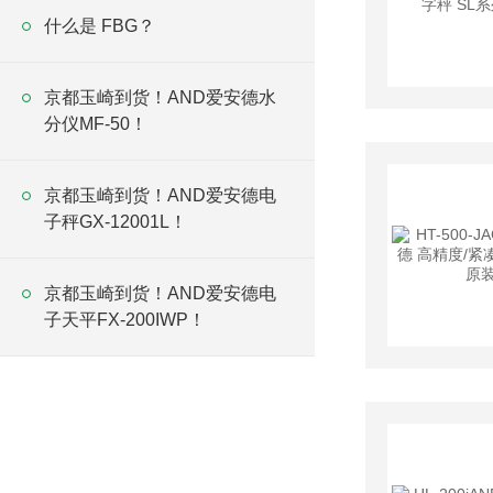
什么是 FBG？
京都玉崎到货！AND爱安德水
分仪MF-50！
京都玉崎到货！AND爱安德电
子秤GX-12001L！
京都玉崎到货！AND爱安德电
子天平FX-200IWP！