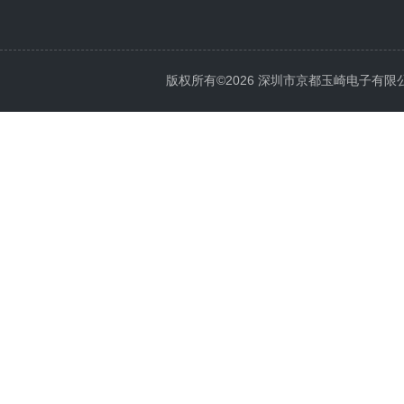
版权所有©2026 深圳市京都玉崎电子有限公司 Al