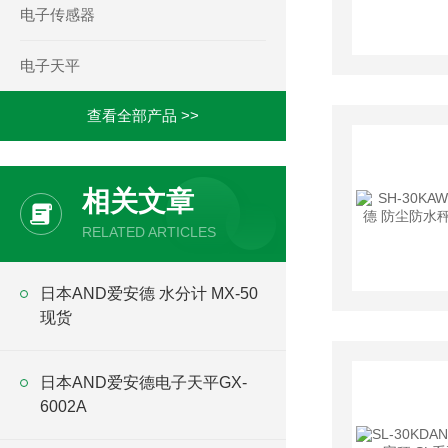
电子传感器
电子天平
查看全部产品 >>
相关文章
RELATED ARTICLES
日本AND爱安德 水分计 MX-50
现货
日本AND爱安德电子天平GX-
6002A