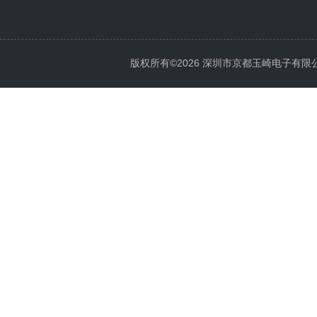
版权所有©2026 深圳市京都玉崎电子有限公司 Al