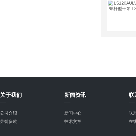
关于我们
新闻资讯
联
公司介绍
新闻中心
联
荣誉资质
技术文章
在