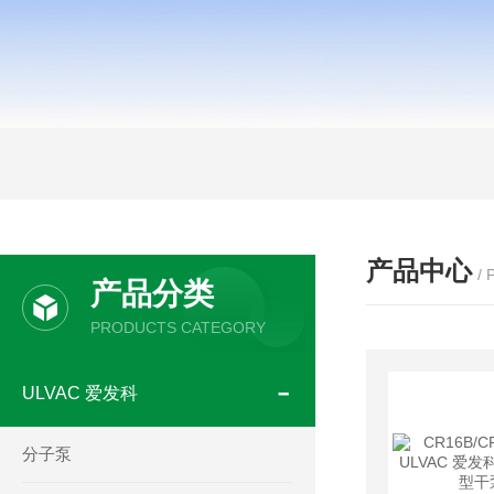
产品中心
/
产品分类
PRODUCTS CATEGORY
ULVAC 爱发科
分子泵