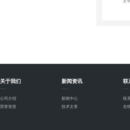
关于我们
新闻资讯
联
公司介绍
新闻中心
联
荣誉资质
技术文章
在