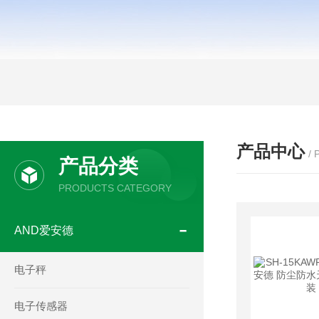
产品中心
/
产品分类
PRODUCTS CATEGORY
AND爱安德
电子秤
电子传感器