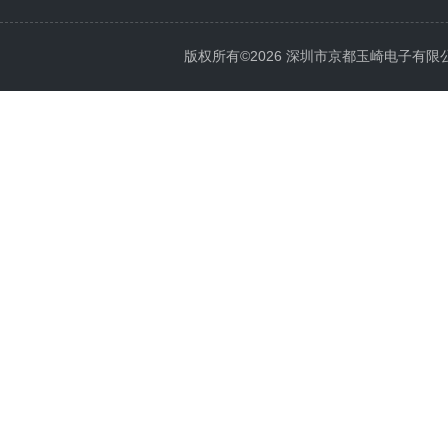
版权所有©2026 深圳市京都玉崎电子有限公司 Al