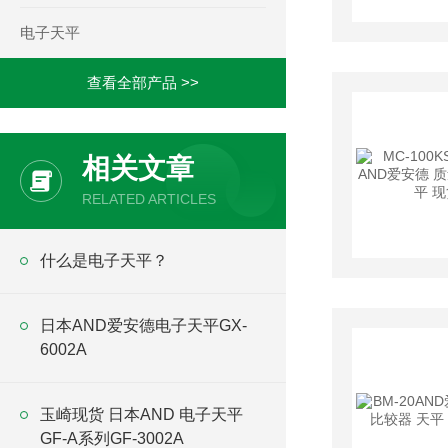
电子天平
查看全部产品 >>
相关文章
RELATED ARTICLES
什么是电子天平？
日本AND爱安德电子天平GX-
6002A
玉崎现货 日本AND 电子天平
GF-A系列GF-3002A