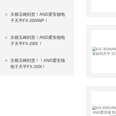
京都玉崎到货！AND爱安德电
子天平FX-200IWP！
京都玉崎到货！AND爱安德电
子天平FX-200I ！
京都玉崎到货！！AND爱安德
电子天平FX-200I！