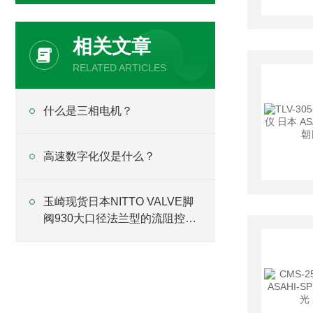
相关文章
RELATED ARTICLES
什么是三相电机？
高速数字化仪是什么？
玉崎现货日本NITTO VALVE脚
阀930大口径法兰型的流阻控制
与主干泵保护