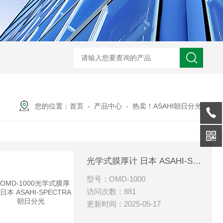
您的位置：
首页
-
产品中心
-
热卖！ASAHI朝日分光
-
光学式膜厚计 日本 ASAHI-SPECTRA朝日分光
型号：OMD-1000
访问次数：881
更新时间：2025-05-17