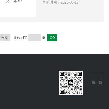
更新时间：2025-05-17
末页
跳转到第
页