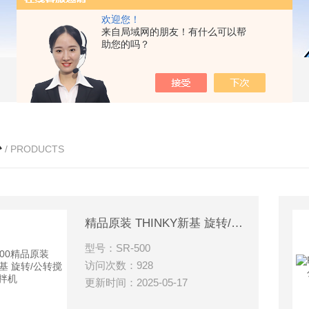
欢迎您！
来自局域网的朋友！有什么可以帮
助您的吗？
心
/ PRODUCTS
精品原装 THINKY新基 旋转/公转搅拌机
型号：SR-500
访问次数：928
更新时间：2025-05-17