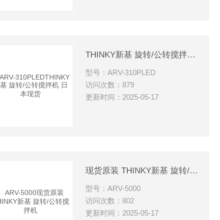
THINKY新基 旋转/公转搅拌机 日本现货
型号：ARV-310PLED
访问次数：879
更新时间：2025-05-17
现货原装 THINKY新基 旋转/公转搅拌机
型号：ARV-5000
访问次数：802
更新时间：2025-05-17