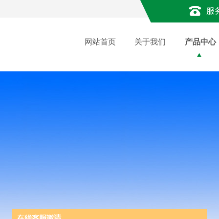
服
网站首页
关于我们
产品中心