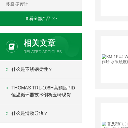
藤原 硬度计
查看全部产品 >>
相关文章
RELATED ARTICLES
什么是不锈钢柔性？
THOMAS TRL-108H高精度PID
恒温循环器技术剖析玉崎现货
什么是滑动导轨？