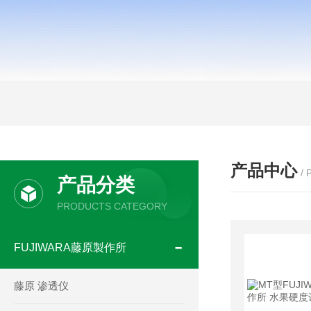
产品中心
/
产品分类
PRODUCTS CATEGORY
FUJIWARA藤原製作所
藤原 渗透仪