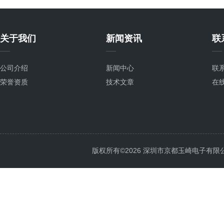
关于我们
新闻资讯
联
公司介绍
新闻中心
联
荣誉资质
技术文章
在
版权所有©2026 深圳市京都玉崎电子有限公司 Al