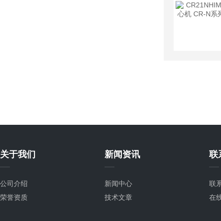
关于我们
新闻资讯
联
公司介绍
新闻中心
联
荣誉资质
技术文章
在