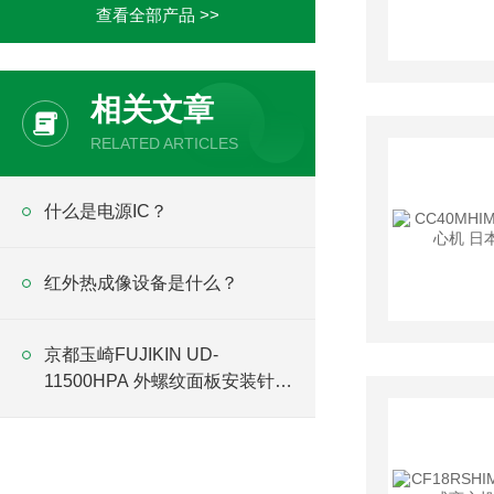
查看全部产品 >>
相关文章
RELATED ARTICLES
什么是电源IC？
红外热成像设备是什么？
京都玉崎FUJIKIN UD-
11500HPA 外螺纹面板安装针阀
——无阀盖紧凑结构