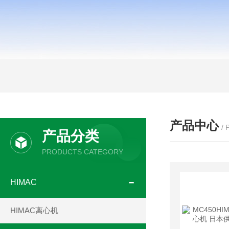
产品中心
/
产品分类
PRODUCTS CATEGORY
HIMAC
HIMAC离心机