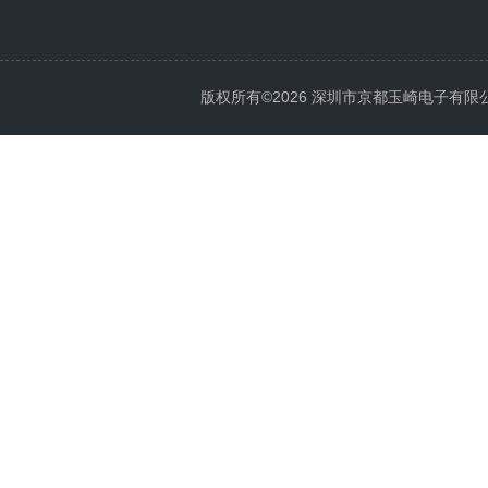
版权所有©2026 深圳市京都玉崎电子有限公司 Al