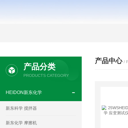
产品中心
/
产品分类
PRODUCTS CATEGORY
HEIDON新东化学
新东科学 搅拌器
新东化学 摩擦机