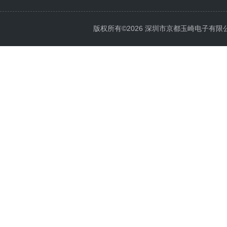
版权所有©2026 深圳市京都玉崎电子有限公司 Al