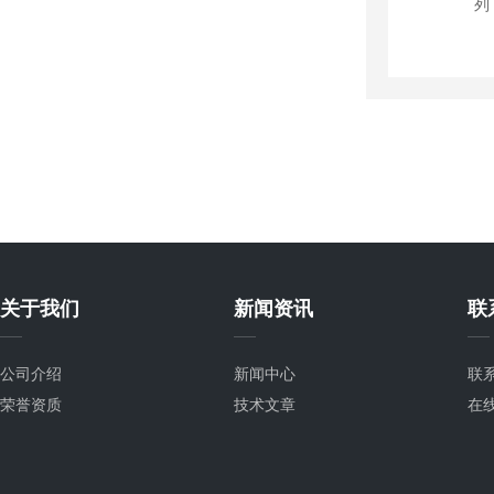
关于我们
新闻资讯
联
公司介绍
新闻中心
联
荣誉资质
技术文章
在