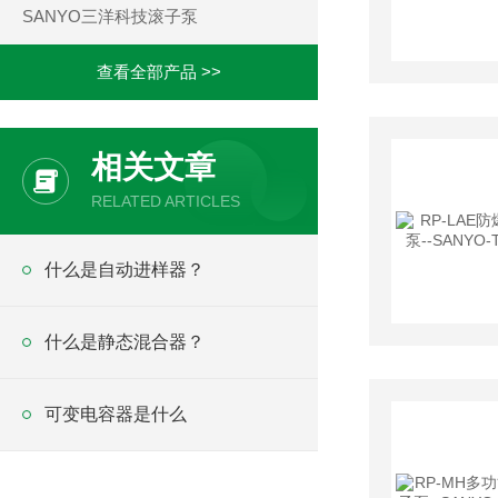
SANYO三洋科技滚子泵
查看全部产品 >>
相关文章
RELATED ARTICLES
什么是自动进样器？
什么是静态混合器？
可变电容器是什么