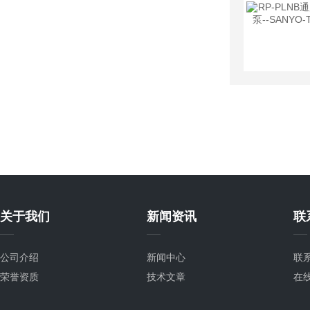
关于我们
新闻资讯
联
公司介绍
新闻中心
联
荣誉资质
技术文章
在