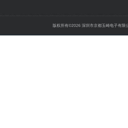
版权所有©2026 深圳市京都玉崎电子有限公司 Al