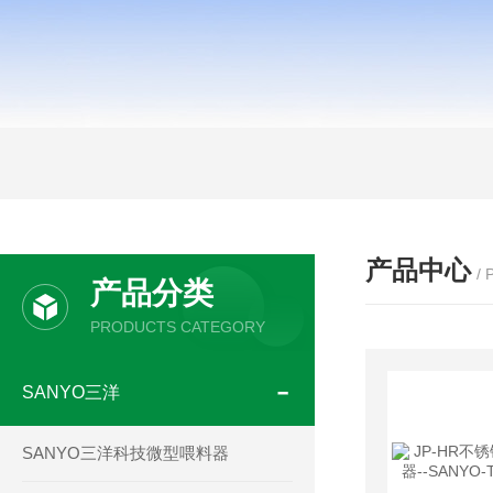
产品中心
/
产品分类
PRODUCTS CATEGORY
SANYO三洋
SANYO三洋科技微型喂料器