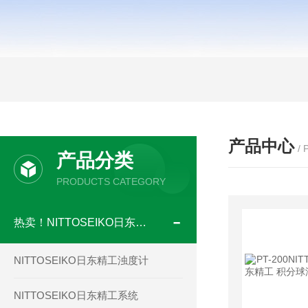
产品中心
/
产品分类
PRODUCTS CATEGORY
热卖！NITTOSEIKO日东精工
NITTOSEIKO日东精工浊度计
NITTOSEIKO日东精工系统