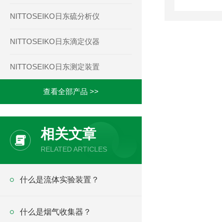
NITTOSEIKO日东硫分析仪
NITTOSEIKO日东滴定仪器
NITTOSEIKO日东测定装置
查看全部产品 >>
相关文章
RELATED ARTICLES
什么是流体实验装置？
什么是烟气收集器？