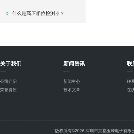
什么是高压相位检测器？
关于我们
新闻资讯
联
公司介绍
新闻中心
联
荣誉资质
技术文章
在
版权所有©2026 深圳市京都玉崎电子有限公司 Al