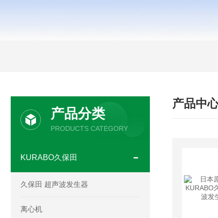
产品中
产品分类
PRODUCTS CATEGORY
KURABO久保田
久保田 超声波发生器
离心机