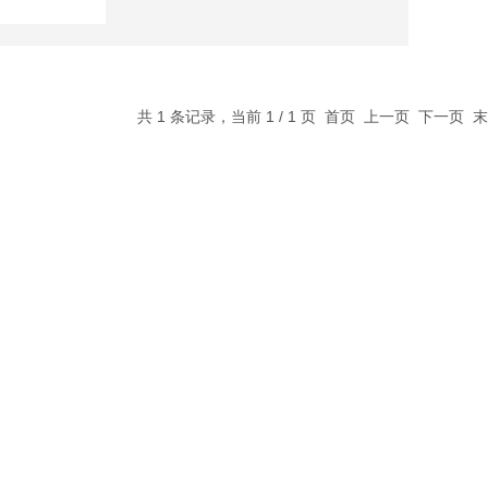
共 1 条记录，当前 1 / 1 页 首页 上一页 下一页