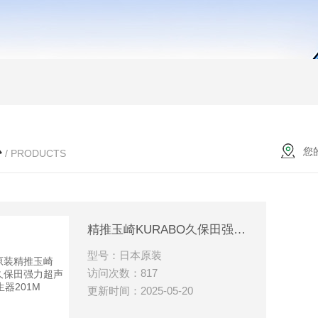
心
您
/ PRODUCTS
精推玉崎KURABO久保田强力超声波发生器201M
型号：日本原装
访问次数：817
更新时间：2025-05-20