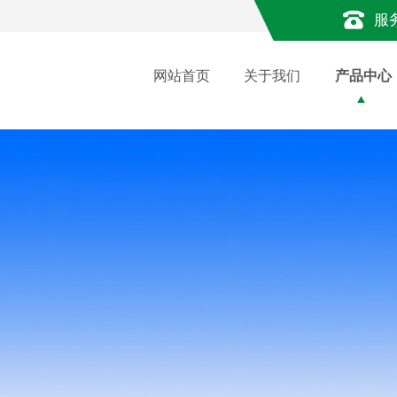
服
网站首页
关于我们
产品中心