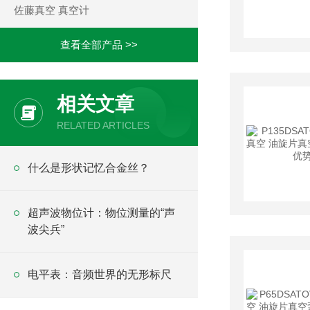
佐藤真空 真空计
查看全部产品 >>
相关文章
RELATED ARTICLES
什么是形状记忆合金丝？
超声波物位计：物位测量的“声
波尖兵”
电平表：音频世界的无形标尺