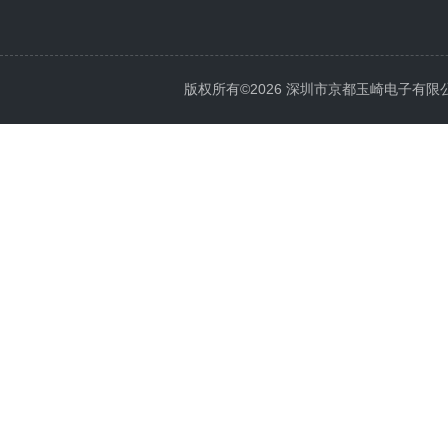
版权所有©2026 深圳市京都玉崎电子有限公司 Al