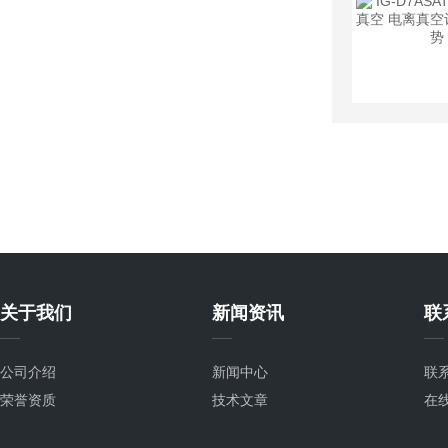
关于我们
新闻资讯
联
公司介绍
新闻中心
联
荣誉资质
技术文章
在