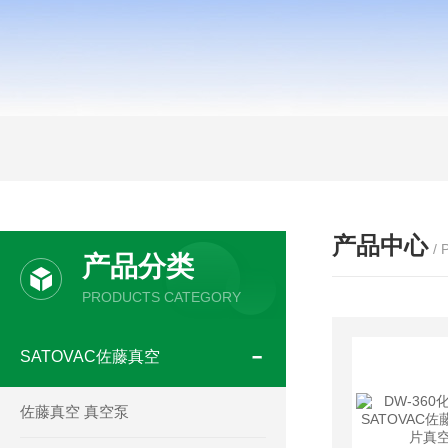
产品中心
/
产品分类
PRODUCTS CATEGORY
SATOVAC佐藤真空
佐藤真空 真空泵