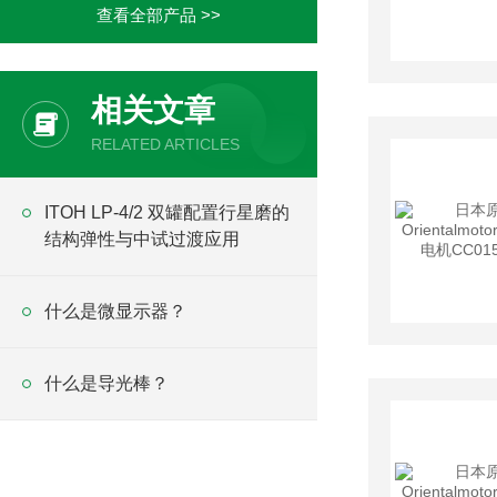
查看全部产品 >>
相关文章
RELATED ARTICLES
ITOH LP-4/2 双罐配置行星磨的
结构弹性与中试过渡应用
什么是微显示器？
什么是导光棒？