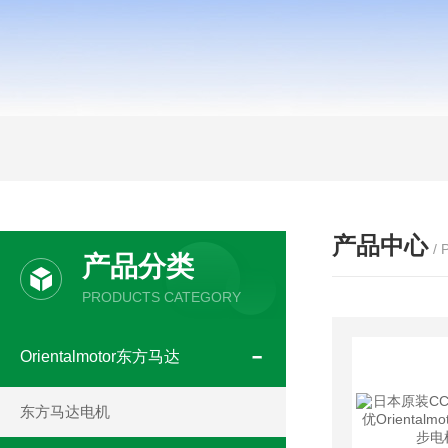
产品中心
/
产品分类
PRODUCTS CATEGORY
Orientalmotor东方马达
东方马达电机