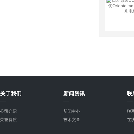
关于我们
新闻资讯
联
公司介绍
新闻中心
联
荣誉资质
技术文章
在