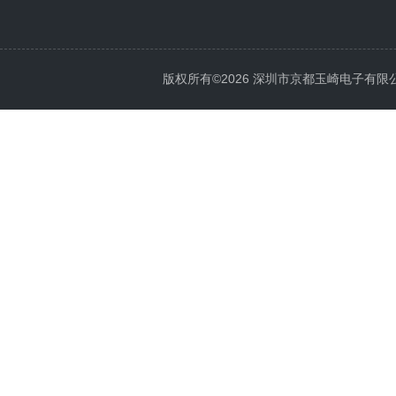
版权所有©2026 深圳市京都玉崎电子有限公司 Al