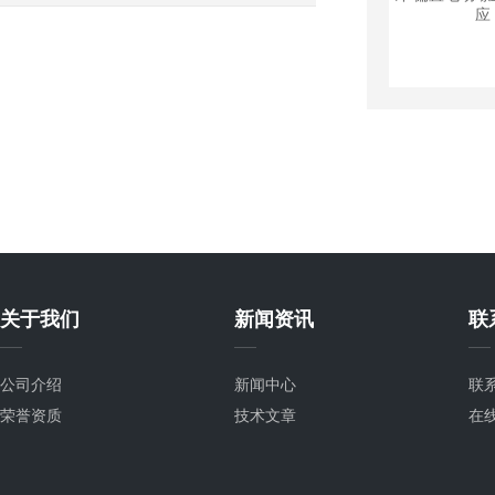
关于我们
新闻资讯
联
公司介绍
新闻中心
联
荣誉资质
技术文章
在