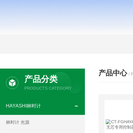
产品中心
/
产品分类
PRODUCTS CATEGORY
HAYASHI林时计
林时计 光源