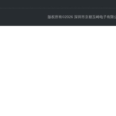
版权所有©2026 深圳市京都玉崎电子有限公司 Al