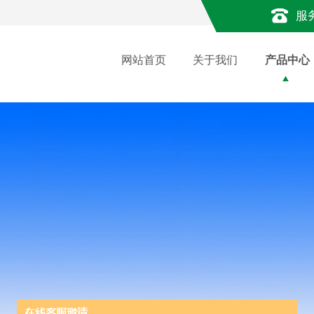
服
网站首页
关于我们
产品中心