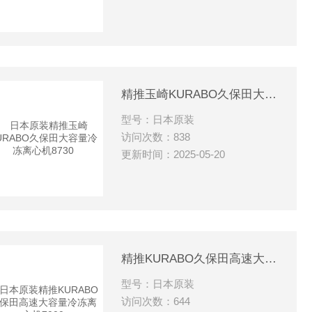
精推玉崎KURABO久保田大容量冷冻离心机8730
型号：日本原装
访问次数：838
更新时间：2025-05-20
精推KURABO久保田高速大容量冷冻离心机7000
型号：日本原装
访问次数：644