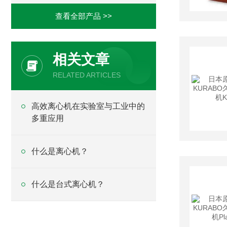
查看全部产品 >>
相关文章
RELATED ARTICLES
高效离心机在实验室与工业中的
多重应用
什么是离心机？
什么是台式离心机？