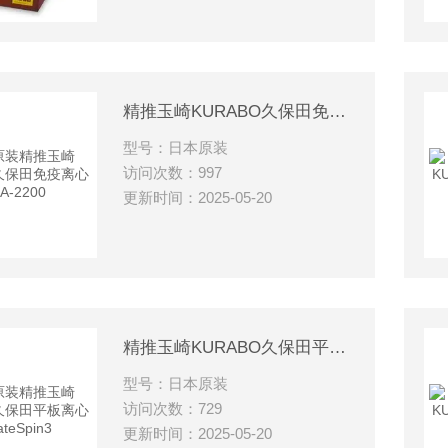
精推玉崎KURABO久保田免疫离心机KA-2200
型号：日本原装
访问次数：997
更新时间：2025-05-20
精推玉崎KURABO久保田平板离心机PlateSpin3
型号：日本原装
访问次数：729
更新时间：2025-05-20