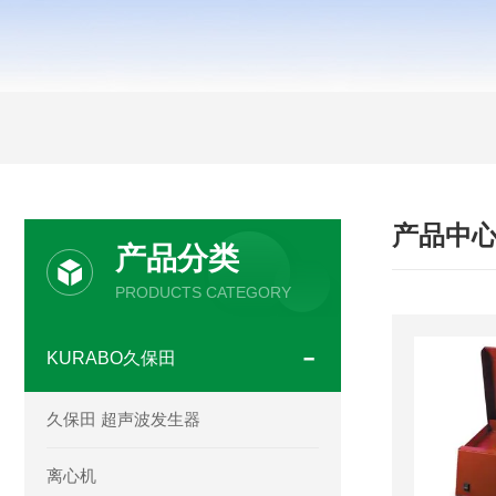
产品中
产品分类
PRODUCTS CATEGORY
KURABO久保田
久保田 超声波发生器
离心机