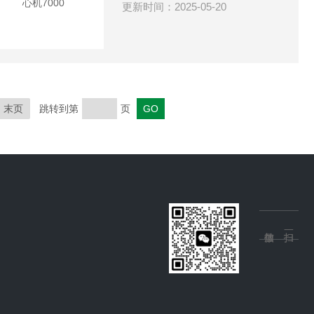
更新时间：2025-05-20
末页
跳转到第
页