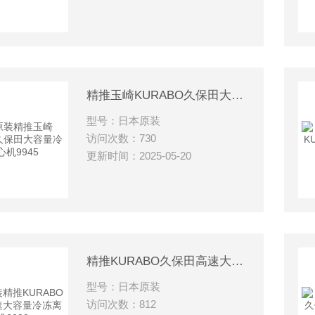
精推玉崎KURABO久保田大容量冷冻离心机9945
型号：日本原装
访问次数：730
更新时间：2025-05-20
精推KURABO久保田高速大容量冷冻离心机6000
型号：日本原装
访问次数：812