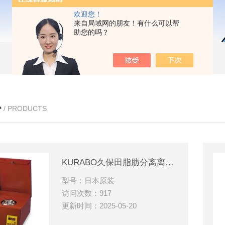
欢迎您！
来自局域网的朋友！有什么可以帮
助您的吗？
心
/ PRODUCTS
KURABO久保田脂肪分离离心机SuperVario-N
型号：日本原装
访问次数：917
更新时间：2025-05-20