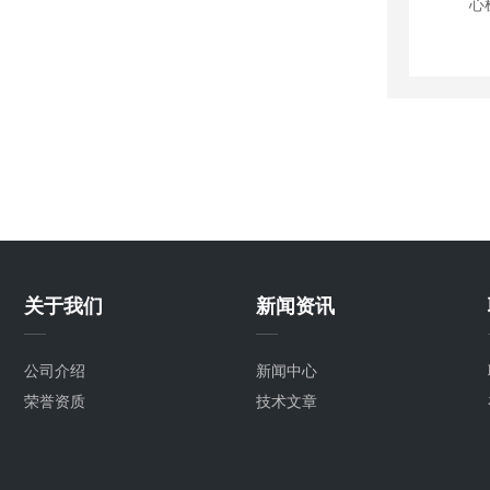
关于我们
新闻资讯
公司介绍
新闻中心
荣誉资质
技术文章