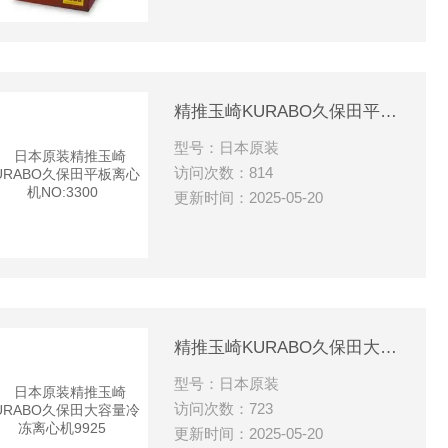
精推玉崎KURABO久保田平板离心机NO:3300
型号：日本原装
访问次数：814
更新时间：2025-05-20
精推玉崎KURABO久保田大容量冷冻离心机9925
型号：日本原装
访问次数：723
更新时间：2025-05-20