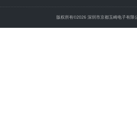
版权所有©2026 深圳市京都玉崎电子有限公司 Al