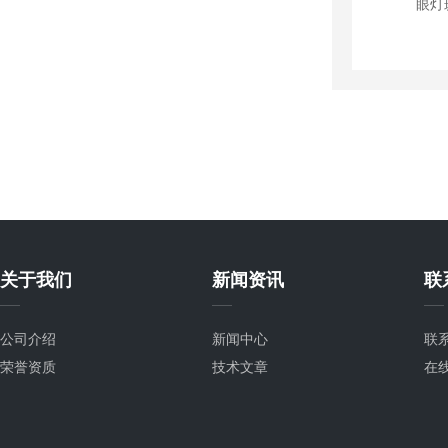
关于我们
新闻资讯
联
公司介绍
新闻中心
联
荣誉资质
技术文章
在