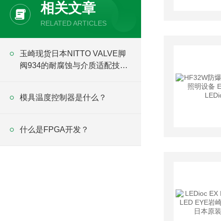
相关文章
RELATED ARTICLES
玉崎现货日本NITTO VALVE脚
阀934的耐腐蚀与介质适配技术
分析
模具温度控制器是什么？
什么是FPGA开发？