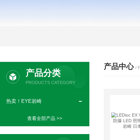
产品中心
/
产品分类
PRODUCTS CATEGORY
热卖！EYE岩崎
查看全部产品 >>