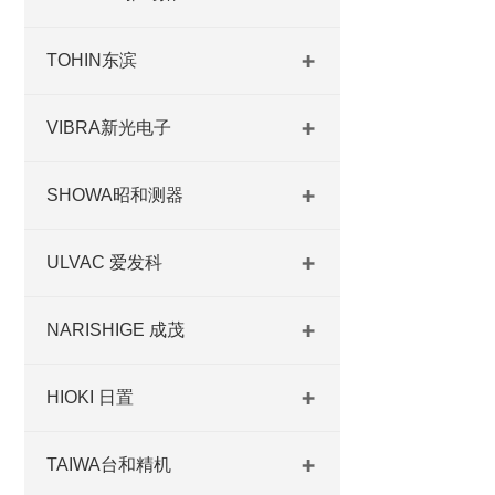
TOHIN东滨
VIBRA新光电子
SHOWA昭和测器
ULVAC 爱发科
NARISHIGE 成茂
HIOKI 日置
TAIWA台和精机