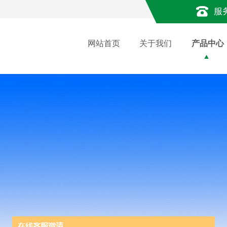
服
网站首页
关于我们
产品中心