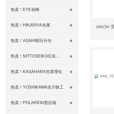
热卖！EYE岩崎
热卖！HIKARIYA光屋
热卖！ASAHI朝日分光
热卖！NITTOSEIKO日东精工
热卖！KASAHARA笠原理化
热卖！YOSHIKAWA吉川铁工
热卖！POLARION普拉瑞