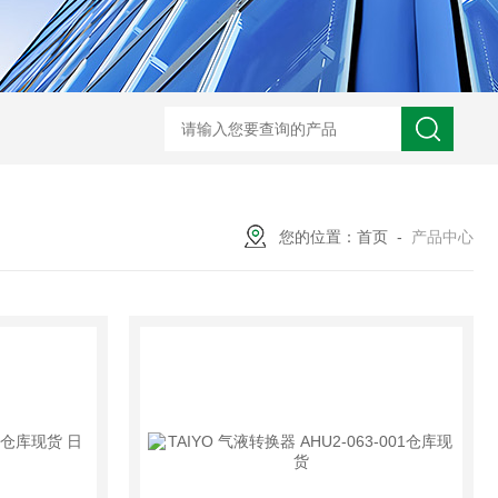
您的位置：
首页
-
产品中心