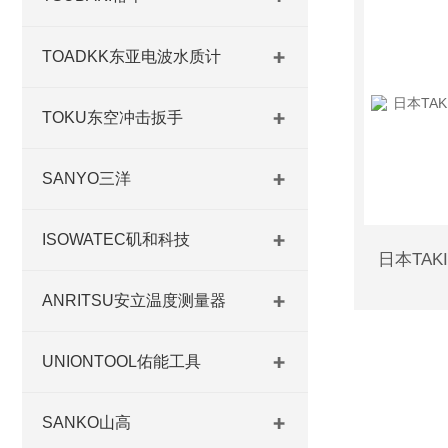
TOADKK东亚电波水质计
TOKU东空冲击扳手
SANYO三洋
ISOWATEC矶和科技
ANRITSU安立温度测量器
UNIONTOOL佑能工具
SANKO山高