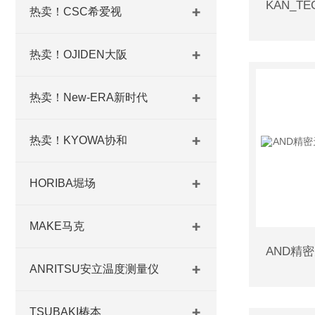
热卖！CSC希爱视
热卖！OJIDEN大阪
热卖！New-ERA新时代
热卖！KYOWA协和
HORIBA堀场
MAKE马克
ANRITSU安立温度测量仪
TSUBAKI椿本