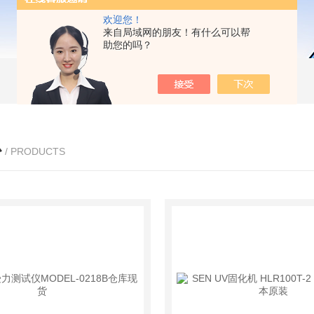
欢迎您！
来自局域网的朋友！有什么可以帮
助您的吗？
心
/ PRODUCTS