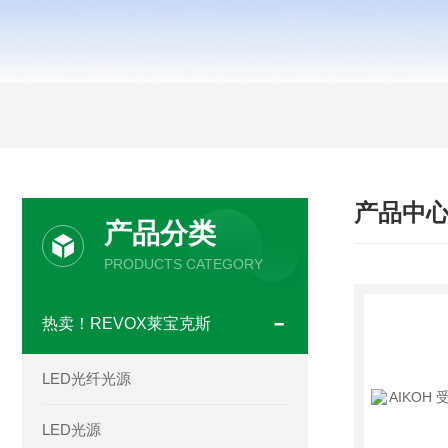
产品中
产品分类
PRODUCTS CATEGORY
热卖！REVOX莱宝克斯
LED光纤光源
LED光源