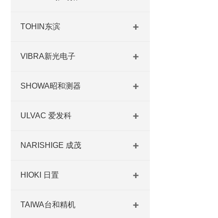
TOHIN东滨
VIBRA新光电子
SHOWA昭和测器
ULVAC 爱发科
NARISHIGE 成茂
HIOKI 日置
TAIWA台和精机