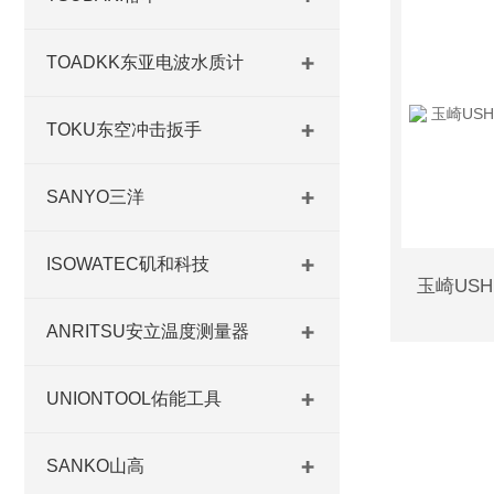
TOADKK东亚电波水质计
TOKU东空冲击扳手
SANYO三洋
ISOWATEC矶和科技
ANRITSU安立温度测量器
UNIONTOOL佑能工具
SANKO山高