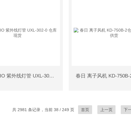
玉崎USHIO 紫外线灯管 UXL-302-0 仓库现货
共 2981 条记录，当前 38 / 249 页
首页
上一页
下