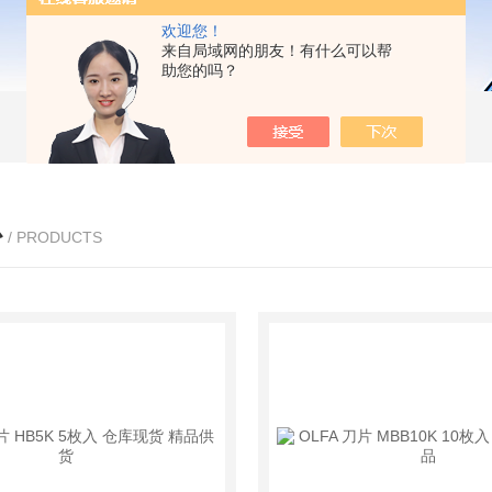
欢迎您！
来自局域网的朋友！有什么可以帮
助您的吗？
心
/ PRODUCTS