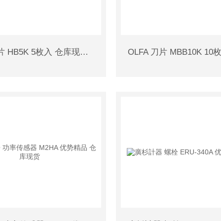
OLFA 刀片 HB5K 5枚入 仓库现货 精品供货