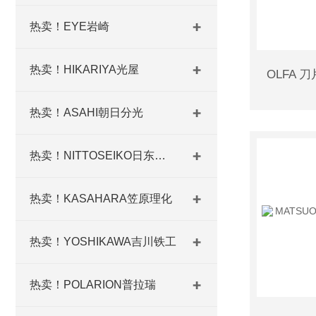
热卖！EYE岩崎
热卖！HIKARIYA光屋
热卖！ASAHI朝日分光
热卖！NITTOSEIKO日东精工
热卖！KASAHARA笠原理化
热卖！YOSHIKAWA吉川铁工
热卖！POLARION普拉瑞