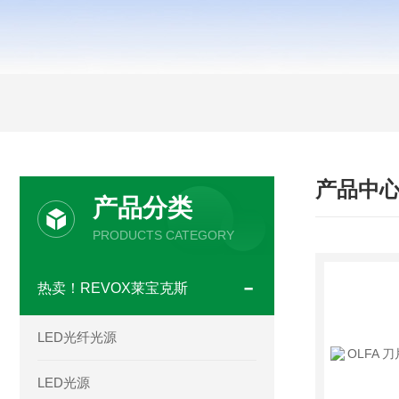
产品中
产品分类
PRODUCTS CATEGORY
热卖！REVOX莱宝克斯
LED光纤光源
LED光源