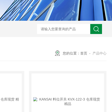
您的位置：
首页
-
产品中心