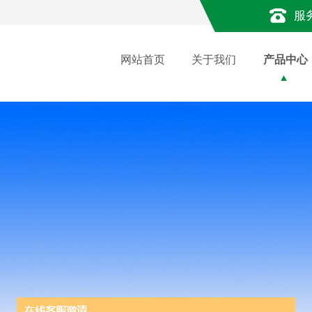
服
网站首页
关于我们
产品中心