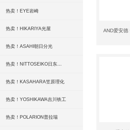
热卖！EYE岩崎
热卖！HIKARIYA光屋
热卖！ASAHI朝日分光
热卖！NITTOSEIKO日东精工
热卖！KASAHARA笠原理化
热卖！YOSHIKAWA吉川铁工
热卖！POLARION普拉瑞