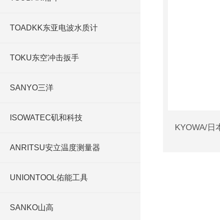
TOADKK东亚电波水质计
TOKU东空冲击扳手
SANYO三洋
ISOWATEC矶和科技
ANRITSU安立温度测量器
UNIONTOOL佑能工具
SANKO山高