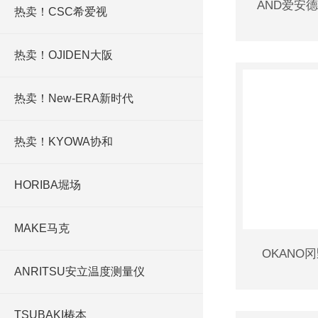
AND爱安
热卖！CSC希爱视
热卖！OJIDEN大阪
热卖！New-ERA新时代
热卖！KYOWA协和
HORIBA堀场
MAKE马克
OKANO
ANRITSU安立温度测量仪
TSUBAKI椿本