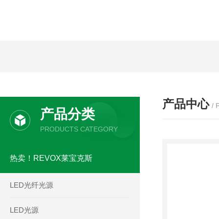
产品中心
/
产品分类
PRODUCTS CATEGORY
热卖！REVOX莱宝克斯
LED光纤光源
LED光源