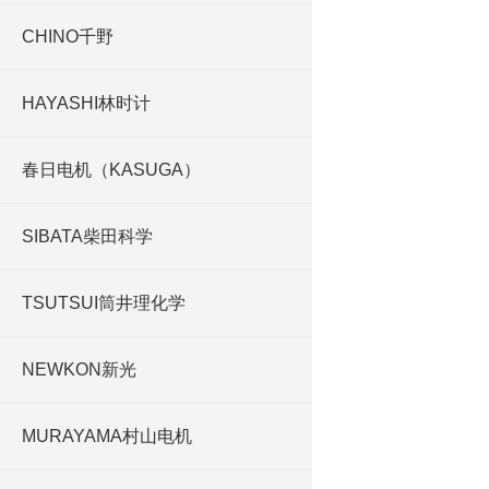
CHINO千野
HAYASHI林时计
春日电机（KASUGA）
SIBATA柴田科学
TSUTSUI筒井理化学
NEWKON新光
MURAYAMA村山电机