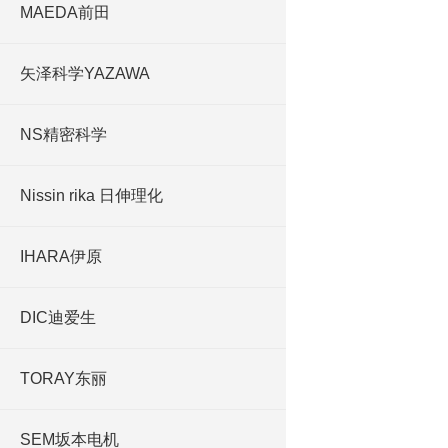
MAEDA前田
矢泽科学YAZAWA
NS精密科学
Nissin rika 日伸理化
IHARA伊原
DIC迪爱生
TORAY东丽
SEM坂本电机