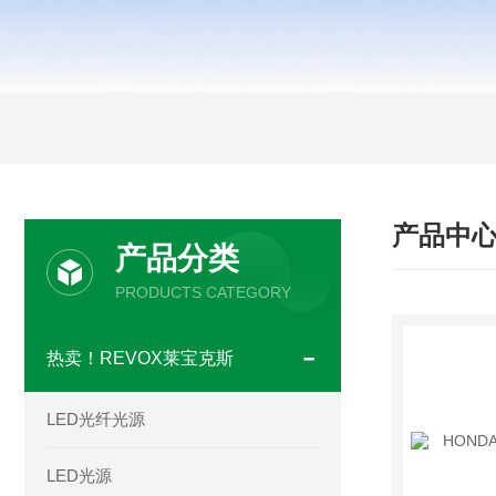
产品中
产品分类
PRODUCTS CATEGORY
热卖！REVOX莱宝克斯
LED光纤光源
LED光源