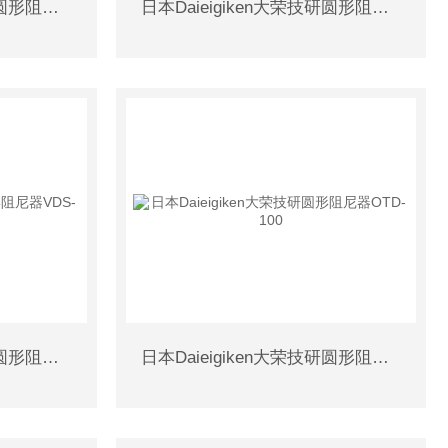
日本Daieigiken大荣技研圆形阻尼器SFD-154
日本Daieigiken大荣技研圆形阻尼器FDL-RIO
日本Daieigiken大荣技研圆形阻尼器VDS-203
日本Daieigiken大荣技研圆形阻尼器OTD-100