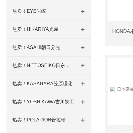
热卖！EYE岩崎
热卖！HIKARIYA光屋
热卖！ASAHI朝日分光
热卖！NITTOSEIKO日东精工
热卖！KASAHARA笠原理化
热卖！YOSHIKAWA吉川铁工
热卖！POLARION普拉瑞