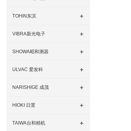
TOHIN东滨
VIBRA新光电子
SHOWA昭和测器
ULVAC 爱发科
NARISHIGE 成茂
HIOKI 日置
TAIWA台和精机