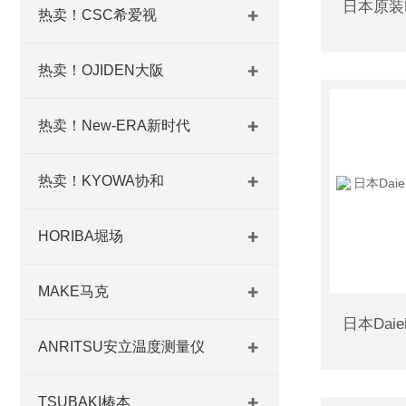
热卖！CSC希爱视
热卖！OJIDEN大阪
热卖！New-ERA新时代
热卖！KYOWA协和
HORIBA堀场
MAKE马克
ANRITSU安立温度测量仪
TSUBAKI椿本