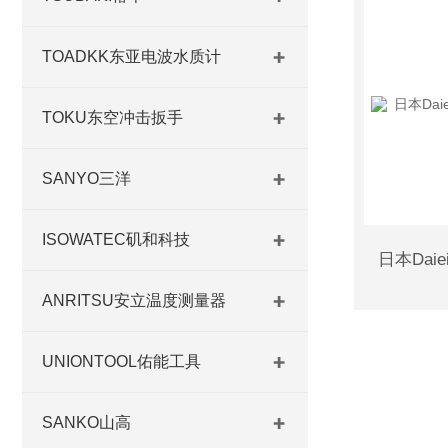
TOADKK东亚电波水质计
TOKU东空冲击扳手
SANYO三洋
ISOWATEC矶和科技
ANRITSU安立温度测量器
UNIONTOOL佑能工具
SANKO山高