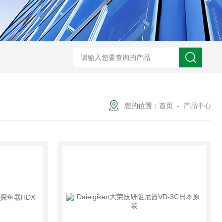
您的位置：
首页
-
产品中心