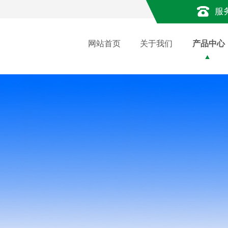
服
网站首页
关于我们
产品中心