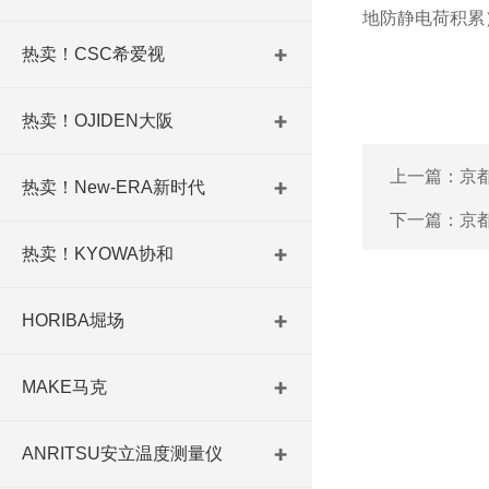
地防静电荷积累
热卖！CSC希爱视
热卖！OJIDEN大阪
上一篇：
京都
热卖！New-ERA新时代
下一篇：
京都
热卖！KYOWA协和
HORIBA堀场
MAKE马克
ANRITSU安立温度测量仪