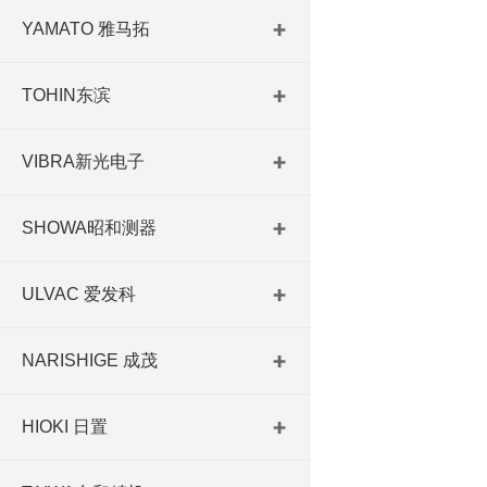
YAMATO 雅马拓
TOHIN东滨
VIBRA新光电子
SHOWA昭和测器
ULVAC 爱发科
NARISHIGE 成茂
HIOKI 日置