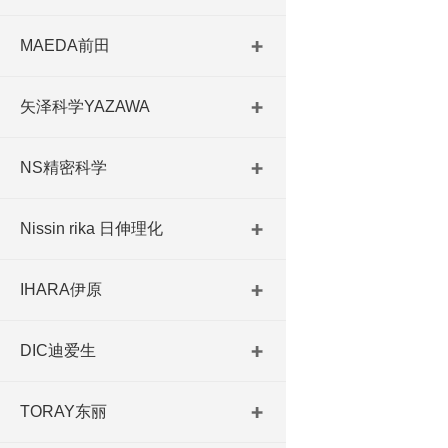
MAEDA前田
矢泽科学YAZAWA
NS精密科学
Nissin rika 日伸理化
IHARA伊原
DIC迪爱生
TORAY东丽