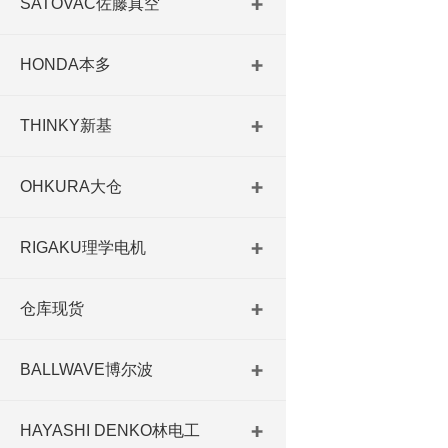
SATOVAC佐藤真空
HONDA本多
THINKY新基
OHKURA大仓
RIGAKU理学电机
仓库现货
BALLWAVE博尔波
HAYASHI DENKO林电工