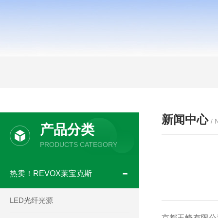
新闻中心
/
产品分类
PRODUCTS CATEGORY
热卖！REVOX莱宝克斯
LED光纤光源
京都玉崎有限公