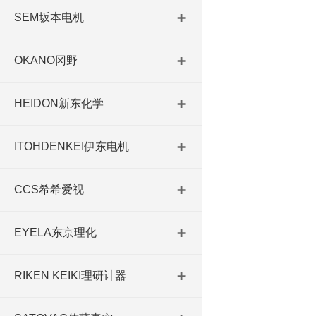
SEM坂本电机
OKANO冈野
HEIDON新东化学
ITOHDENKEI伊东电机
CCS希希爱视
EYELA东京理化
RIKEN KEIKI理研计器