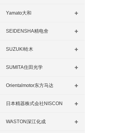
Yamato大和
SEIDENSHA精电舍
SUZUKI铃木
SUMITA住田光学
Orientalmotor东方马达
日本精器株式会社NISCON
WASTON深江化成