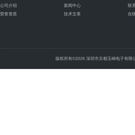
公司介绍
新闻中心
联
荣誉资质
技术文章
在
版权所有©2026 深圳市京都玉崎电子有限公司 Al