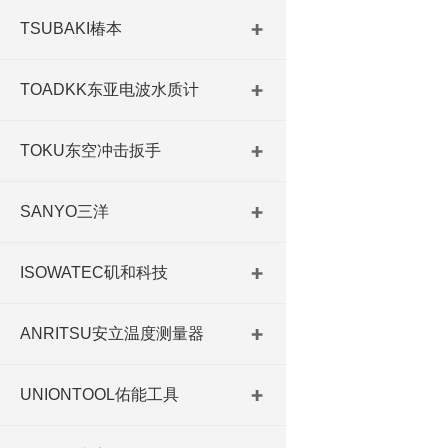
TSUBAKI椿本
TOADKK东亚电波水质计
TOKU东空冲击扳手
SANYO三洋
ISOWATEC矶和科技
ANRITSU安立温度测量器
UNIONTOOL佑能工具