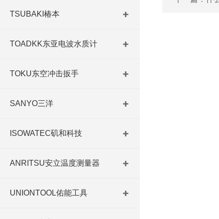
TSUBAKI椿本
TOADKK东亚电波水质计
TOKU东空冲击扳手
SANYO三洋
ISOWATEC矶和科技
ANRITSU安立温度测量器
UNIONTOOL佑能工具