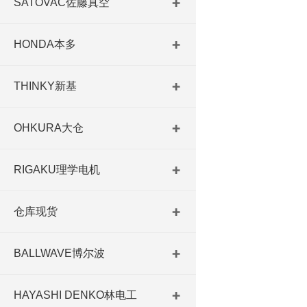
SATOVAC佐藤真空
HONDA本多
THINKY新基
OHKURA大仓
RIGAKU理学电机
仓库现货
BALLWAVE博尔波
HAYASHI DENKO林电工