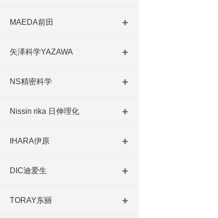
MAEDA前田
矢泽科学YAZAWA
NS精密科学
Nissin rika 日伸理化
IHARA伊原
DIC迪爱生
TORAY东丽