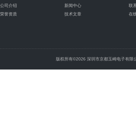
公司介绍
新闻中心
联
荣誉资质
技术文章
在
版权所有©2026 深圳市京都玉崎电子有限公司 Al