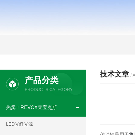
技术文章
/ 
产品分类
PRODUCTS CATEGORY
热卖！REVOX莱宝克斯
LED光纤光源
传动轴是用于
将