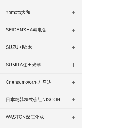
Yamato大和
SEIDENSHA精电舍
SUZUKI铃木
SUMITA住田光学
Orientalmotor东方马达
日本精器株式会社NISCON
WASTON深江化成