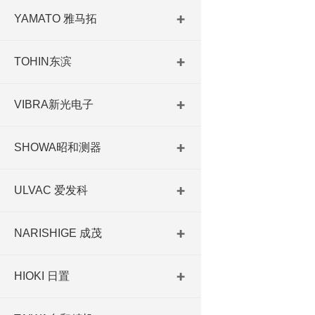
YAMATO 雅马拓
TOHIN东滨
VIBRA新光电子
SHOWA昭和测器
ULVAC 爱发科
NARISHIGE 成茂
HIOKI 日置