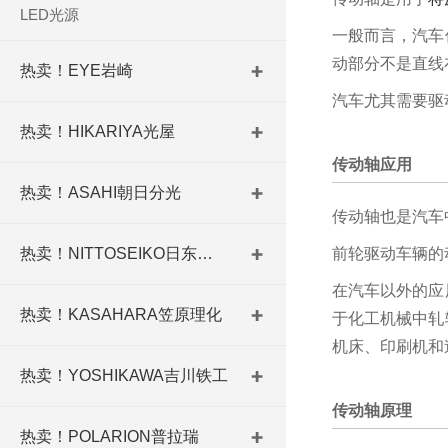
LED光源
一般而言，汽车
动部分不是直线
热卖！EYE岩崎
汽车尤其需要驱
热卖！HIKARIYA光屋
传动轴应用
热卖！ASAHI朝日分光
传动轴也是汽车
热卖！NITTOSEIKO日东精工
前轮驱动车辆的
在汽车以外的应
热卖！KASAHARA笠原理化
于化工机械中轧
机床、印刷机和
热卖！YOSHIKAWA吉川铁工
传动轴原理
热卖！POLARION普拉瑞