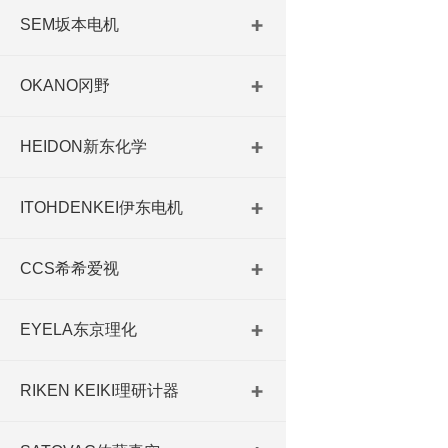
SEM坂本电机
OKANO冈野
HEIDON新东化学
ITOHDENKEI伊东电机
CCS希希爱视
EYELA东京理化
RIKEN KEIKI理研计器