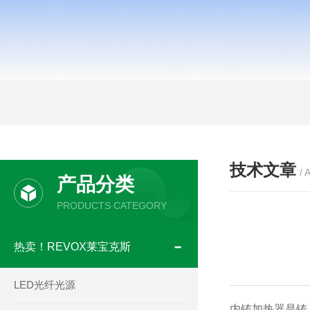
技术文章
/ 
产品分类
PRODUCTS CATEGORY
热卖！REVOX莱宝克斯
LED光纤光源
内铸加热器是铸