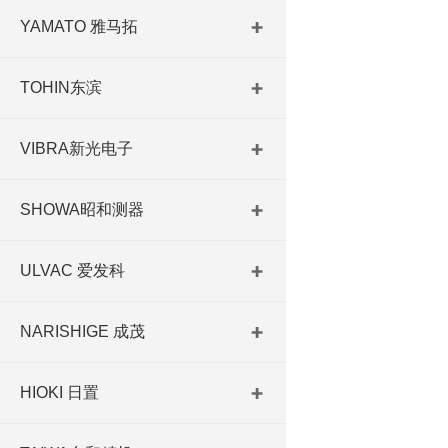
YAMATO 雅马拓
TOHIN东滨
VIBRA新光电子
SHOWA昭和测器
ULVAC 爱发科
NARISHIGE 成茂
HIOKI 日置