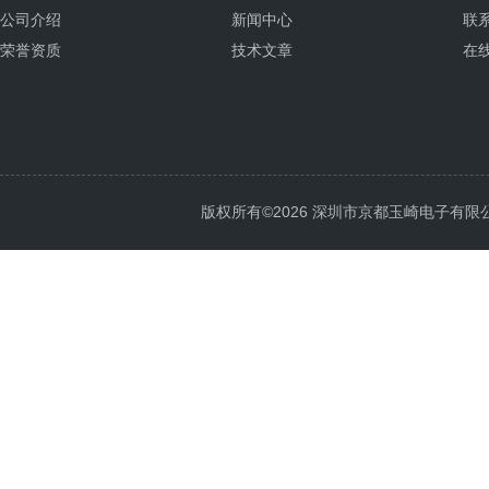
公司介绍
新闻中心
联
荣誉资质
技术文章
在
版权所有©2026 深圳市京都玉崎电子有限公司 Al