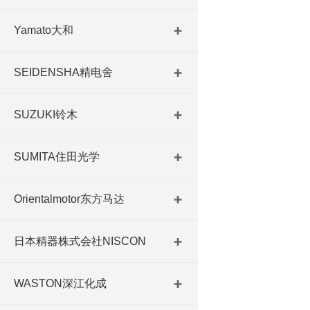
Yamato大和
SEIDENSHA精电舍
SUZUKI铃木
SUMITA住田光学
Orientalmotor东方马达
日本精器株式会社NISCON
WASTON深江化成