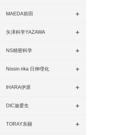
MAEDA前田
矢泽科学YAZAWA
NS精密科学
Nissin rika 日伸理化
IHARA伊原
DIC迪爱生
TORAY东丽