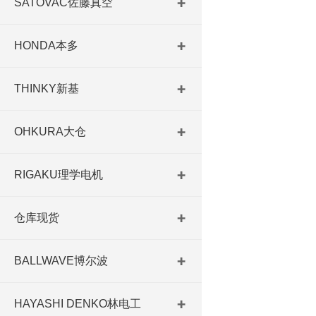
SATOVAC佐藤真空
HONDA本多
THINKY新基
OHKURA大仓
RIGAKU理学电机
仓库现货
BALLWAVE博尔波
HAYASHI DENKO林电工