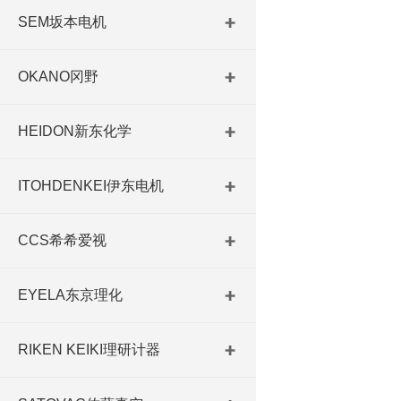
SEM坂本电机
OKANO冈野
HEIDON新东化学
ITOHDENKEI伊东电机
CCS希希爱视
EYELA东京理化
RIKEN KEIKI理研计器