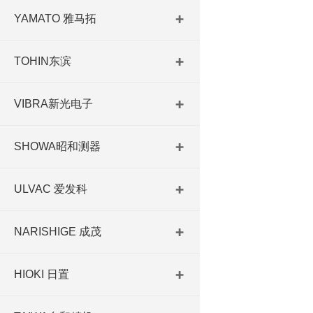
YAMATO 雅马拓
TOHIN东滨
VIBRA新光电子
SHOWA昭和测器
ULVAC 爱发科
NARISHIGE 成茂
HIOKI 日置