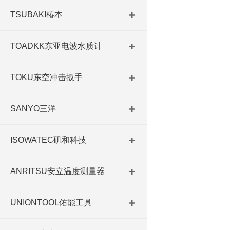
TSUBAKI椿本
TOADKK东亚电波水质计
TOKU东空冲击扳手
SANYO三洋
ISOWATEC矶和科技
ANRITSU安立温度测量器
UNIONTOOL佑能工具