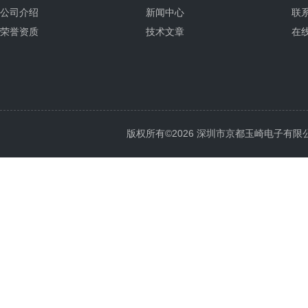
公司介绍
新闻中心
联
荣誉资质
技术文章
在
版权所有©2026 深圳市京都玉崎电子有限公司 Al