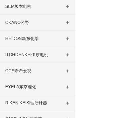
SEM坂本电机
OKANO冈野
HEIDON新东化学
ITOHDENKEI伊东电机
CCS希希爱视
EYELA东京理化
RIKEN KEIKI理研计器