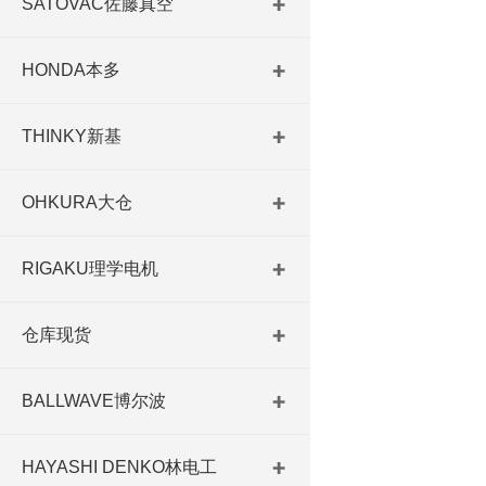
SATOVAC佐藤真空
HONDA本多
THINKY新基
OHKURA大仓
RIGAKU理学电机
仓库现货
BALLWAVE博尔波
HAYASHI DENKO林电工