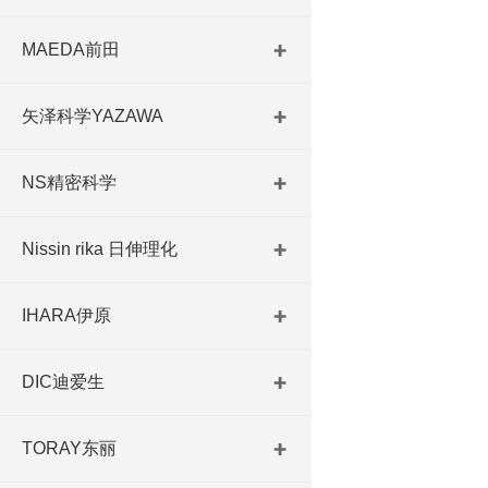
MAEDA前田
矢泽科学YAZAWA
NS精密科学
Nissin rika 日伸理化
IHARA伊原
DIC迪爱生
TORAY东丽