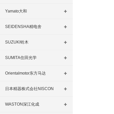
Yamato大和
SEIDENSHA精电舍
SUZUKI铃木
SUMITA住田光学
Orientalmotor东方马达
日本精器株式会社NISCON
WASTON深江化成