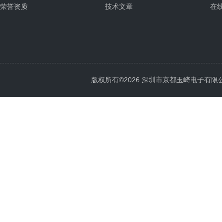
荣誉资质
技术文章
在
版权所有©2026 深圳市京都玉崎电子有限公司 Al