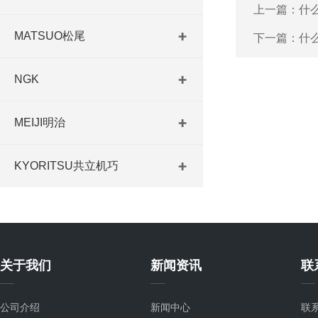
上一篇：
什
MATSUO松尾
下一篇：
什
NGK
MEIJI明治
KYORITSU共立机巧
关于我们
新闻资讯
联
公司介绍
新闻中心
联