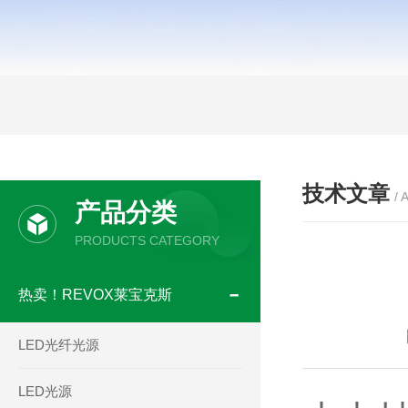
技术文章
/ 
产品分类
PRODUCTS CATEGORY
热卖！REVOX莱宝克斯
LED光纤光源
LED光源