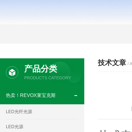
技术文章
/ 
产品分类
PRODUCTS CATEGORY
热卖！REVOX莱宝克斯
LED光纤光源
LED光源