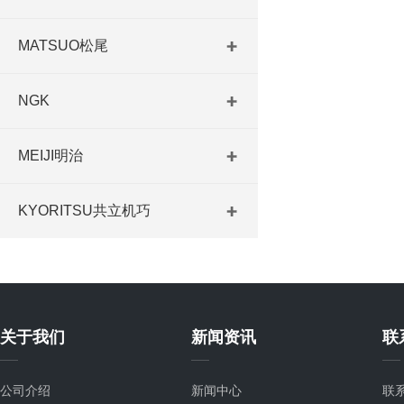
MATSUO松尾
NGK
MEIJI明治
KYORITSU共立机巧
关于我们
新闻资讯
联
公司介绍
新闻中心
联