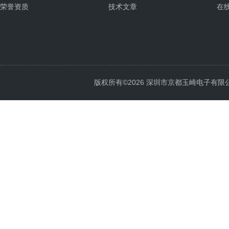
荣誉资质
技术文章
在
版权所有©2026 深圳市京都玉崎电子有限公司 Al