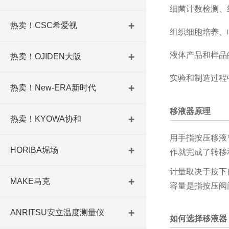
细菌计数检测、
热卖！CSC希爱视
组织细胞培养、
液体产品和样品
热卖！OJIDEN大阪
实验和制造过程
热卖！New-ERA新时代
移液器原理
热卖！KYOWA协和
用手指按压移液
HORIBA堀场
作就完成了转移
计量取决于按下
MAKE马克
容量是指按压阀
ANRITSU安立温度测量仪
如何选择移液器