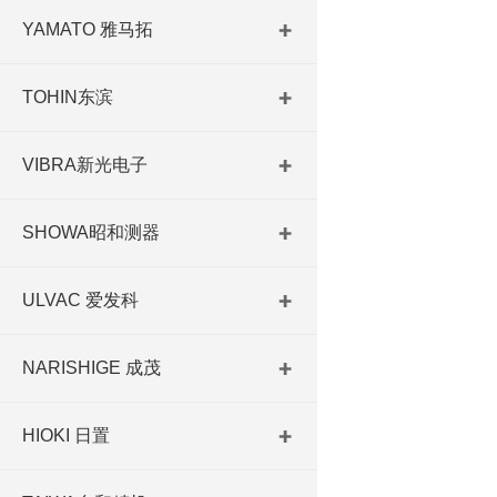
YAMATO 雅马拓
TOHIN东滨
VIBRA新光电子
SHOWA昭和测器
ULVAC 爱发科
NARISHIGE 成茂
HIOKI 日置