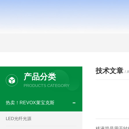
技术文章
/ 
产品分类
PRODUCTS CATEGORY
热卖！REVOX莱宝克斯
LED光纤光源
移液管是用于转