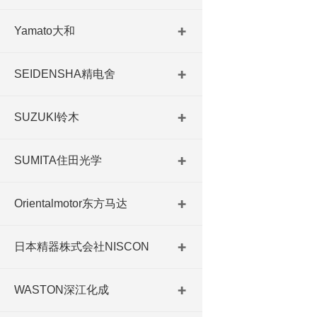
Yamato大和
SEIDENSHA精电舍
SUZUKI铃木
SUMITA住田光学
Orientalmotor东方马达
日本精器株式会社NISCON
WASTON深江化成