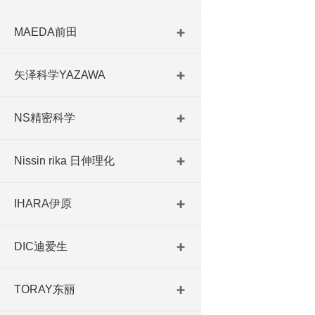
MAEDA前田
矢泽科学YAZAWA
NS精密科学
Nissin rika 日伸理化
IHARA伊原
DIC迪爱生
TORAY东丽