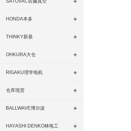
SATOVAC佐藤真空
HONDA本多
THINKY新基
OHKURA大仓
RIGAKU理学电机
仓库现货
BALLWAVE博尔波
HAYASHI DENKO林电工