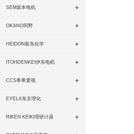
SEM坂本电机
OKANO冈野
HEIDON新东化学
ITOHDENKEI伊东电机
CCS希希爱视
EYELA东京理化
RIKEN KEIKI理研计器