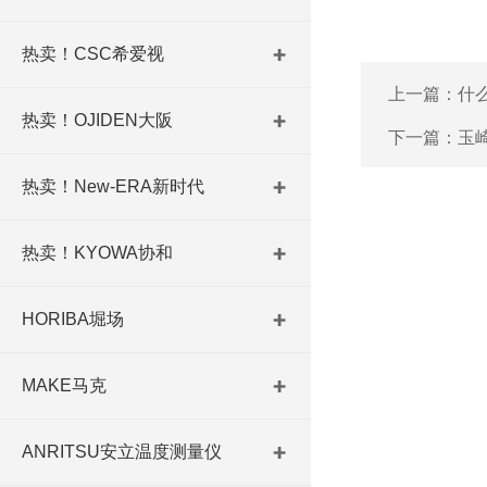
热卖！CSC希爱视
上一篇：
什
热卖！OJIDEN大阪
下一篇：
玉崎
热卖！New-ERA新时代
热卖！KYOWA协和
HORIBA堀场
MAKE马克
ANRITSU安立温度测量仪