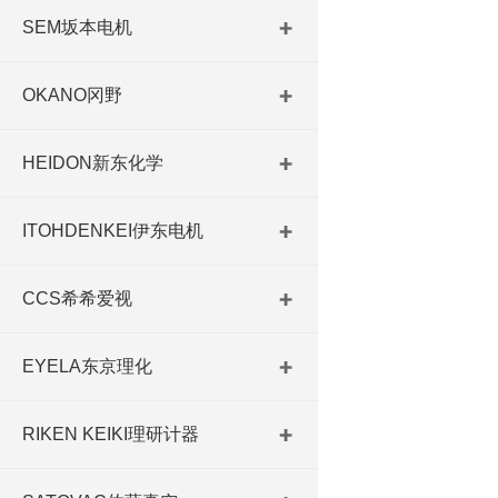
SEM坂本电机
OKANO冈野
HEIDON新东化学
ITOHDENKEI伊东电机
CCS希希爱视
EYELA东京理化
RIKEN KEIKI理研计器