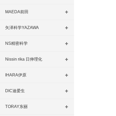
MAEDA前田
矢泽科学YAZAWA
NS精密科学
Nissin rika 日伸理化
IHARA伊原
DIC迪爱生
TORAY东丽