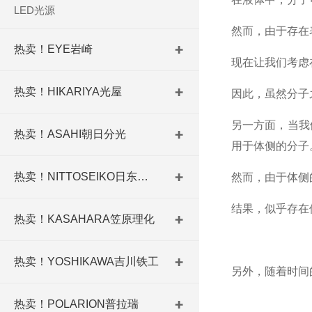
LED光源
然而，由于存在
热卖！EYE岩崎
现在让我们考虑
热卖！HIKARIYA光屋
因此，虽然分子
另一方面，当我
热卖！ASAHI朝日分光
用于体侧的分子
热卖！NITTOSEIKO日东精工
然而，由于体侧
结果，似乎存在
热卖！KASAHARA笠原理化
热卖！YOSHIKAWA吉川铁工
另外，随着时间
热卖！POLARION普拉瑞