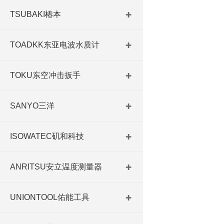
TSUBAKI椿本
TOADKK东亚电波水质计
TOKU东空冲击扳手
SANYO三洋
ISOWATEC矶和科技
ANRITSU安立温度测量器
UNIONTOOL佑能工具