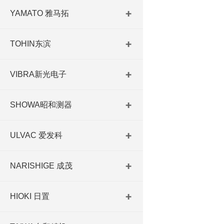
YAMATO 雅马拓
TOHIN东滨
VIBRA新光电子
SHOWA昭和测器
ULVAC 爱发科
NARISHIGE 成茂
HIOKI 日置