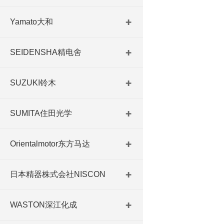
Yamato大和
SEIDENSHA精电舍
SUZUKI铃木
SUMITA住田光学
Orientalmotor东方马达
日本精器株式会社NISCON
WASTON深江化成