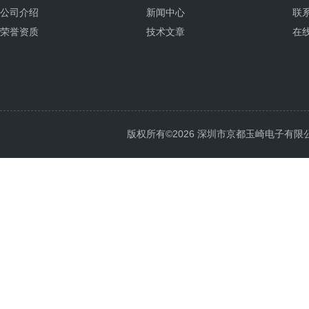
公司介绍
新闻中心
联
荣誉资质
技术文章
在
版权所有©2026 深圳市京都玉崎电子有限公司 Al