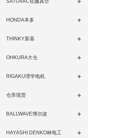
SATOVAC佐藤真空
HONDA本多
THINKY新基
OHKURA大仓
RIGAKU理学电机
仓库现货
BALLWAVE博尔波
HAYASHI DENKO林电工