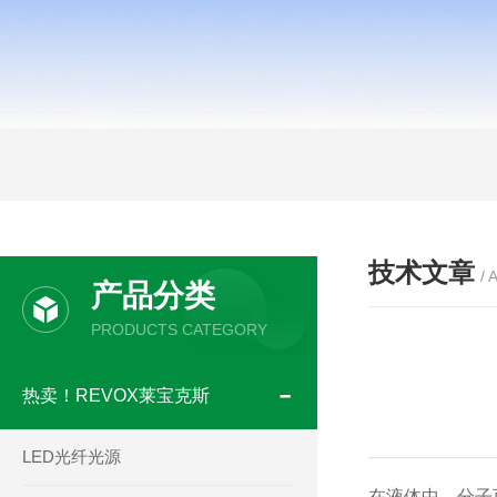
技术文章
/ 
产品分类
PRODUCTS CATEGORY
热卖！REVOX莱宝克斯
LED光纤光源
在液体中，分子