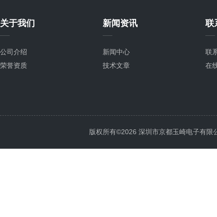
关于我们
新闻资讯
联
公司介绍
新闻中心
联
荣誉资质
技术文章
在
版权所有©2026 深圳市京都玉崎电子有限公司 Al