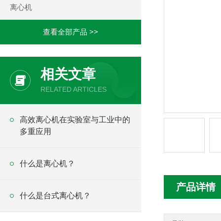
离心机
查看全部产品 >>
相关文章
RELATED ARTICLES
高效离心机在实验室与工业中的
多重应用
什么是离心机？
产品详情
什么是台式离心机？