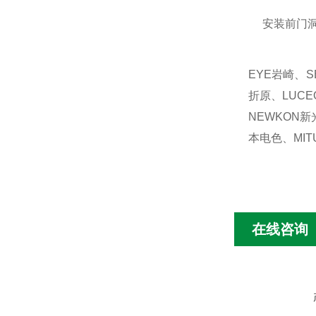
安装前门
EYE岩崎、S
折原、LUCE
NEWKON新
本电色、MIT
在线咨询