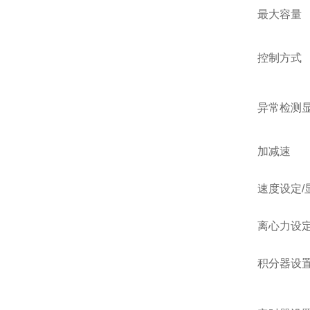
最大容量
控制方式
异常检测
加减速
速度设定/
离心力设定
积分器设置