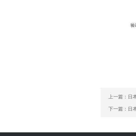
验
上一篇：
日本
下一篇：
日本