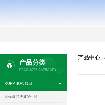
产品中心
/
产品分类
PRODUCTS CATEGORY
KURABO久保田
久保田 超声波发生器