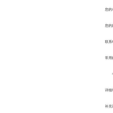
您的
您的
联系
常用
详细
补充