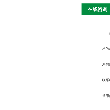
在线咨询
您的
您的
联系
常用