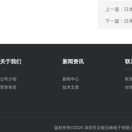
上一篇：
日本
下一篇：
日本
关于我们
新闻资讯
联
公司介绍
新闻中心
联
荣誉资质
技术文章
在
版权所有©2026 深圳市京都玉崎电子有限公司 Al