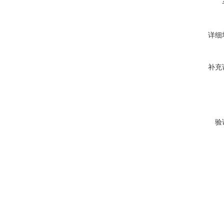
详细
补充
验