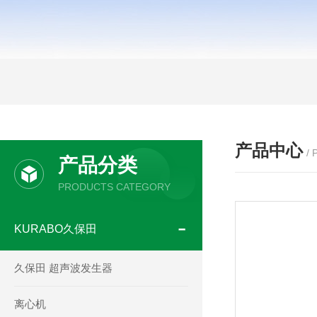
产品中心
/
产品分类
PRODUCTS CATEGORY
KURABO久保田
久保田 超声波发生器
离心机