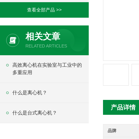
查看全部产品 >>
相关文章
RELATED ARTICLES
高效离心机在实验室与工业中的
多重应用
什么是离心机？
产品详情
什么是台式离心机？
品牌