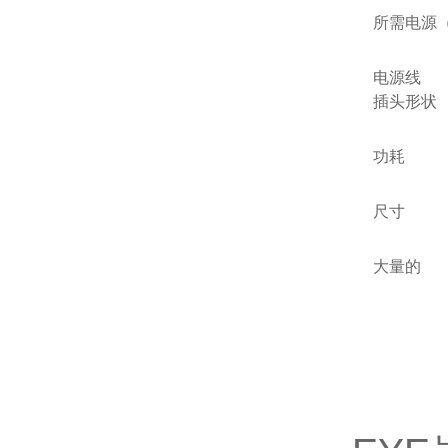
所需电源
电源线
插头形状
功耗
尺寸
大量的