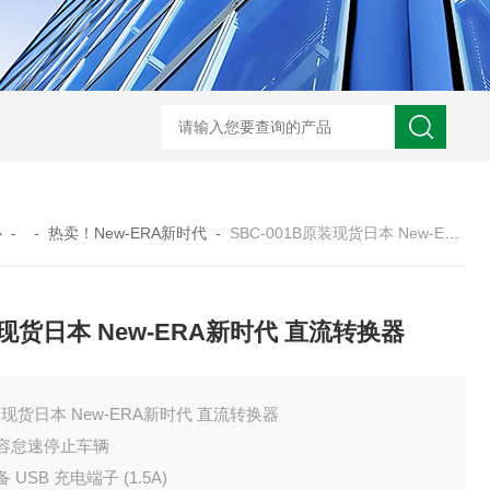
心
- -
热卖！New-ERA新时代
-
SBC-001B原装现货日本 New-ERA新时代 直流转换器
现货日本 New-ERA新时代 直流转换器
现货日本 New-ERA新时代 直流转换器
兼容怠速停止车辆
备 USB 充电端子 (1.5A)