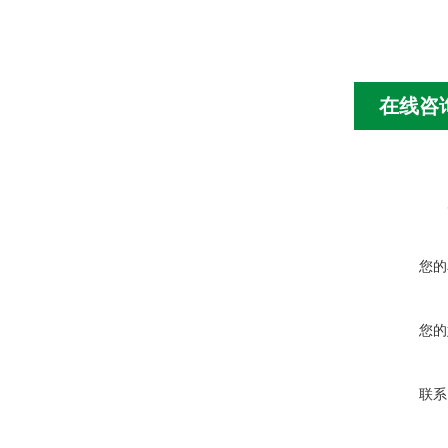
在线咨
您的
您的
联系