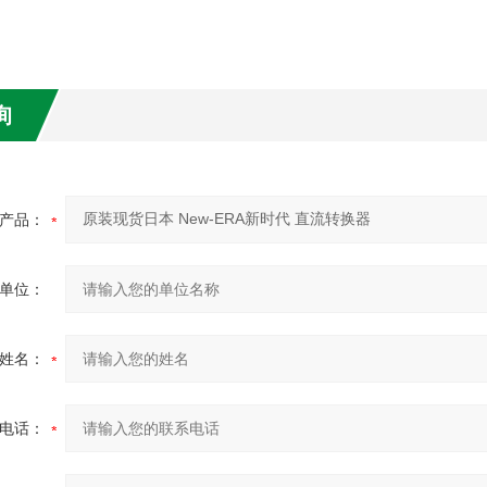
询
产品：
单位：
姓名：
电话：