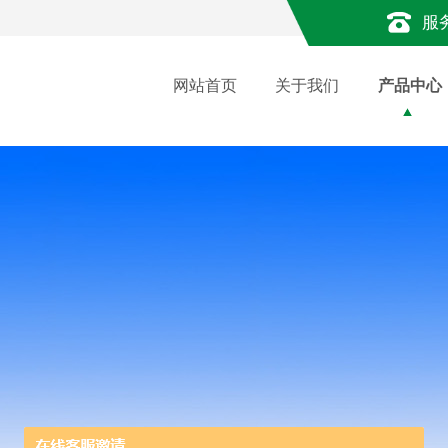
服
网站首页
关于我们
产品中心