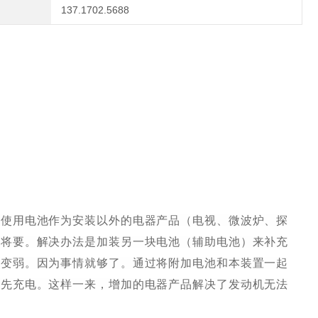
137.1702.5688
果使用电池作为安装以外的电器产品（电视、微波炉、探
。将要。解决办法是加装另一块电池（辅助电池）来补充
会变弱。因为事情就够了。通过将附加电池和本装置一起
优先充电。这样一来，增加的电器产品解决了发动机无法