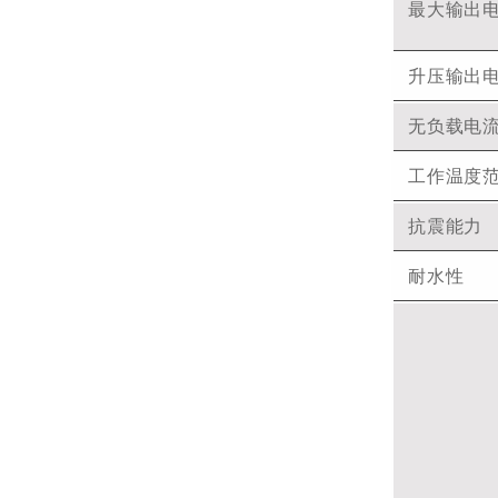
最大输出
升压输出
无负载电
工作温度
抗震能力
耐水性