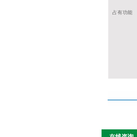
占有功能
在线咨询