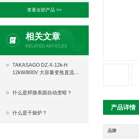
查看全部产品 >>
相关文章
RELATED ARTICLES
TAKASAGO DZ-X-12k-H
12kW/800V 大容量变焦直流稳
定化电源技术解析
什么是焊接表面自动变暗？
产品详情
什么是干燥炉？
品牌