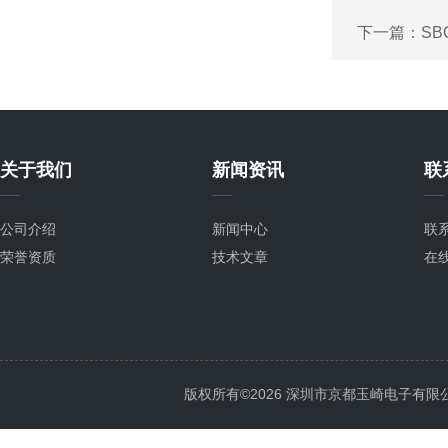
下一篇：
SB
关于我们
新闻资讯
联
公司介绍
新闻中心
联
荣誉资质
技术文章
在
版权所有©2026 深圳市京都玉崎电子有限公司 Al