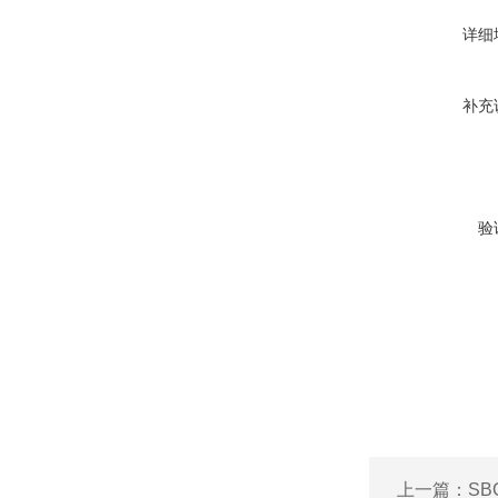
详细
补充
验
上一篇：
SB