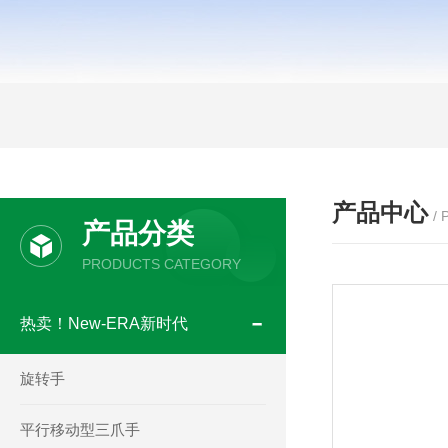
产品中心
/
产品分类
PRODUCTS CATEGORY
热卖！New-ERA新时代
旋转手
平行移动型三爪手