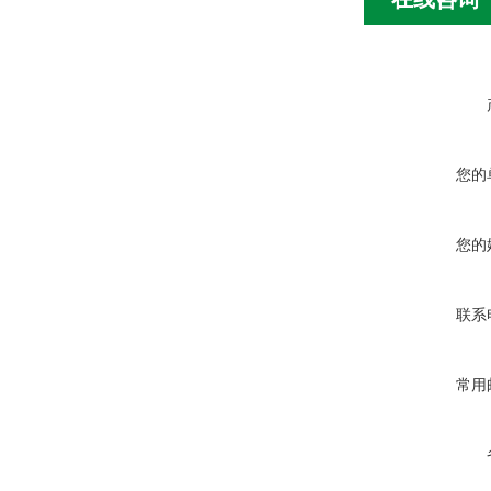
您的
您的
联系
常用