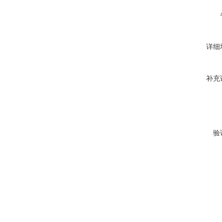
详细
补充
验