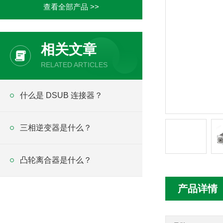
查看全部产品 >>
相关文章
RELATED ARTICLES
什么是 DSUB 连接器？
三相逆变器是什么？
凸轮离合器是什么？
产品详情