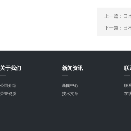
上一篇：
日本
下一篇：
日本
关于我们
新闻资讯
联
公司介绍
新闻中心
联
荣誉资质
技术文章
在