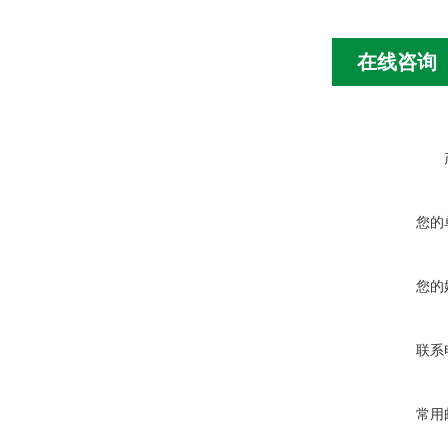
在线咨询
您的
您的
联系
常用