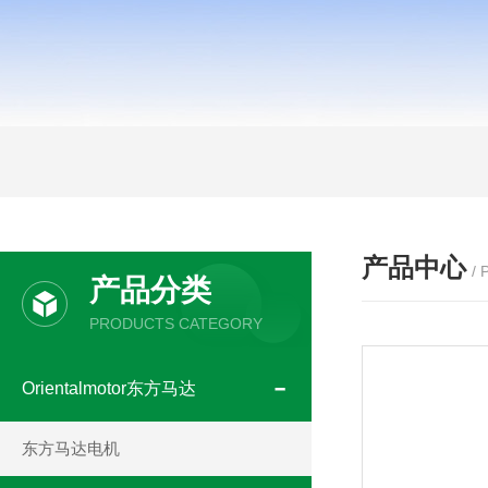
产品中心
/
产品分类
PRODUCTS CATEGORY
Orientalmotor东方马达
东方马达电机