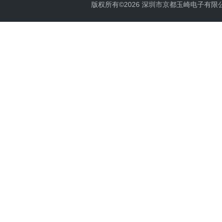
版权所有©2026 深圳市京都玉崎电子有限公司 Al