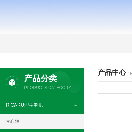
产品中心
/
产品分类
PRODUCTS CATEGORY
RIGAKU理学电机
实心轴