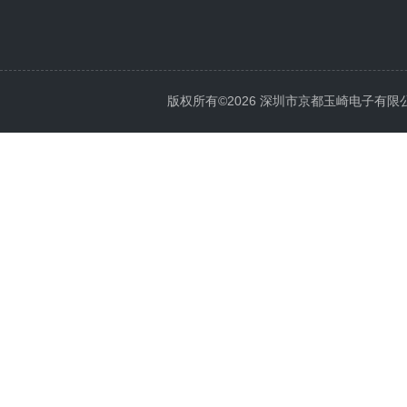
版权所有©2026 深圳市京都玉崎电子有限公司 Al