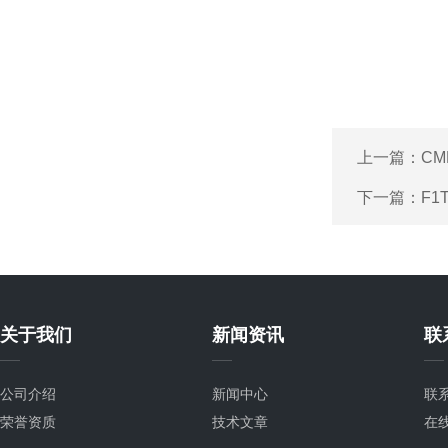
上一篇：
CM
下一篇：
F1
关于我们
新闻资讯
联
公司介绍
新闻中心
联
荣誉资质
技术文章
在