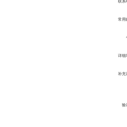
联系
常用
详细
补充
验