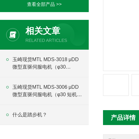
查看全部产品 >>
相关文章
RELATED ARTICLES
玉崎现货MTL MDS-3018 μDD
微型直驱伺服电机（φ30
L43.5mm 实心轴）
玉崎现货MTL MDS-3006 μDD
微型直驱伺服电机（φ30 短机身
实心轴）
什么是踏步机？
产品详情