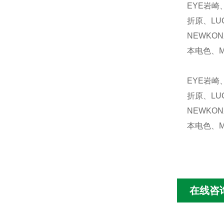
EYE岩崎
折原、LU
NEWKO
本电色、M
EYE岩崎
折原、LU
NEWKO
本电色、M
在线咨