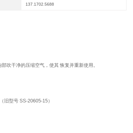
137.1702.5688
内部吹干净的压缩空气，使其
恢复并重新使用。
号 SS-20605-15）