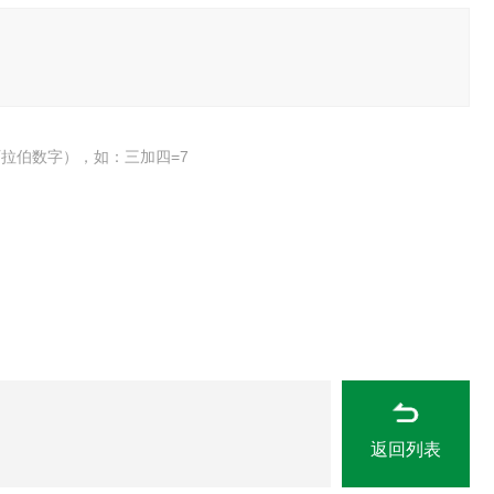
拉伯数字），如：三加四=7
返回列表