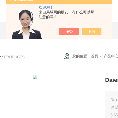
欢迎您！
来自局域网的朋友！有什么可以帮
助您的吗？
心
您的位置：
首页
-
产品中
/ PRODUCTS
Dai
Da
过
6.6