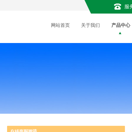
服
网站首页
关于我们
产品中心