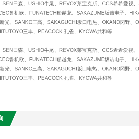
、SEN日森、USHIO牛尾、REVOX莱宝克斯、CCS希希爱视、S
CEO鲁机欧、FUNATECH船越龙、SAKAZUME坂诘电子、HIK
N新光、SANKO三高、SAKAGUCHI坂口电热、OKANO冈野、ON
ITUTOYO三丰、PEACOCK 孔雀、KYOWA共和等
、SEN日森、USHIO牛尾、REVOX莱宝克斯、CCS希希爱视、S
CEO鲁机欧、FUNATECH船越龙、SAKAZUME坂诘电子、HIK
N新光、SANKO三高、SAKAGUCHI坂口电热、OKANO冈野、ON
ITUTOYO三丰、PEACOCK 孔雀、KYOWA共和等
询