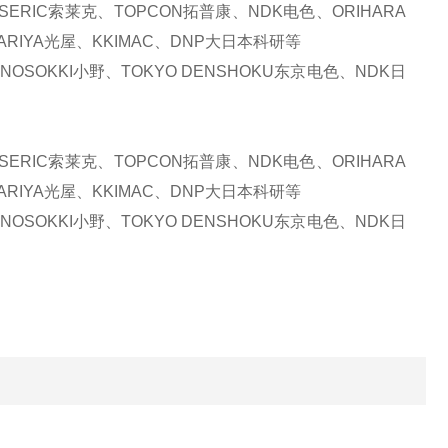
ERIC索莱克、TOPCON拓普康、NDK电色、ORIHARA
ARIYA光屋、KKIMAC、DNP大日本科研等
OSOKKI小野、TOKYO DENSHOKU东京电色、NDK日
ERIC索莱克、TOPCON拓普康、NDK电色、ORIHARA
ARIYA光屋、KKIMAC、DNP大日本科研等
OSOKKI小野、TOKYO DENSHOKU东京电色、NDK日