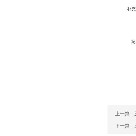
补充
验
上一篇：
下一篇：