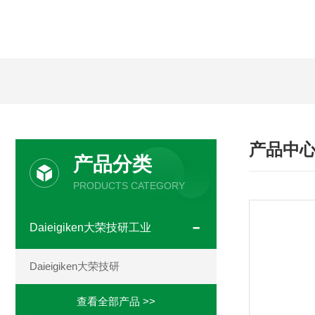
产品中
产品分类
PRODUCTS CATEGORY
Daieigiken大荣技研工业
Daieigiken大荣技研
查看全部产品 >>