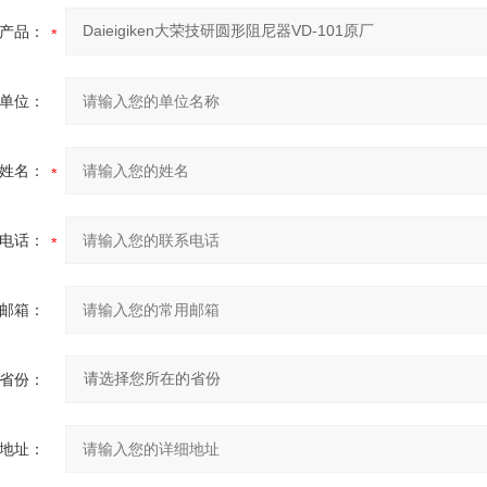
产品：
单位：
姓名：
电话：
邮箱：
省份：
地址：