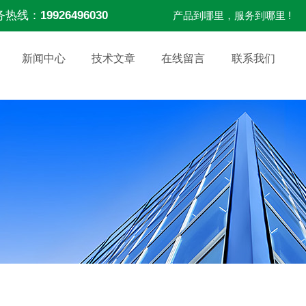
务热线：
19926496030
产品到哪里，服务到哪里 !
新闻中心
技术文章
在线留言
联系我们