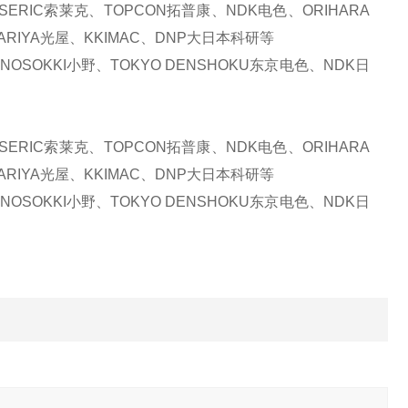
ERIC索莱克、TOPCON拓普康、NDK电色、ORIHARA
ARIYA光屋、KKIMAC、DNP大日本科研等
OSOKKI小野、TOKYO DENSHOKU东京电色、NDK日
ERIC索莱克、TOPCON拓普康、NDK电色、ORIHARA
ARIYA光屋、KKIMAC、DNP大日本科研等
OSOKKI小野、TOKYO DENSHOKU东京电色、NDK日