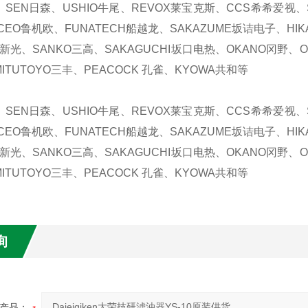
、SEN日森、USHIO牛尾、REVOX莱宝克斯、CCS希希爱视、S
CEO鲁机欧、FUNATECH船越龙、SAKAZUME坂诘电子、HIK
N新光、SANKO三高、SAKAGUCHI坂口电热、OKANO冈野、ON
ITUTOYO三丰、PEACOCK 孔雀、KYOWA共和等
、SEN日森、USHIO牛尾、REVOX莱宝克斯、CCS希希爱视、S
CEO鲁机欧、FUNATECH船越龙、SAKAZUME坂诘电子、HIK
N新光、SANKO三高、SAKAGUCHI坂口电热、OKANO冈野、ON
ITUTOYO三丰、PEACOCK 孔雀、KYOWA共和等
询
产品：