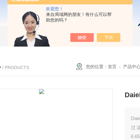
欢迎您！
来自局域网的朋友！有什么可以帮
助您的吗？
心
您的位置：
首页
-
产品中
/ PRODUCTS
Dai
Da
过
6.6