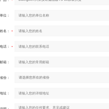
单位：
姓名：
电话：
邮箱：
省份：
地址：
说明：