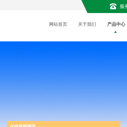
服
网站首页
关于我们
产品中心