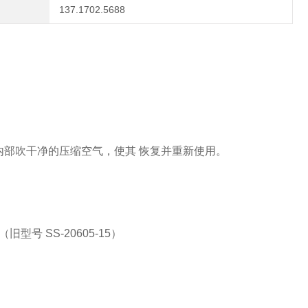
137.1702.5688
内部吹干净的压缩空气，使其
恢复并重新使用。
号 SS-20605-15）