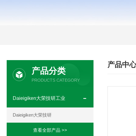
产品中
产品分类
PRODUCTS CATEGORY
Daieigiken大荣技研工业
Daieigiken大荣技研
查看全部产品 >>