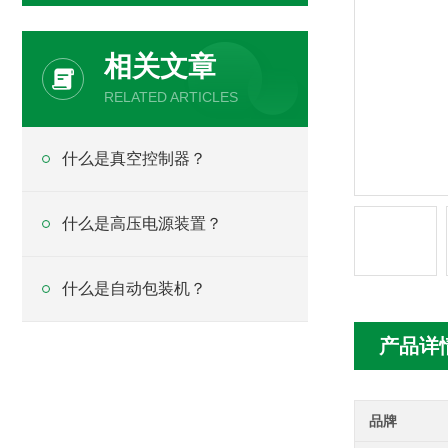
相关文章
RELATED ARTICLES
什么是真空控制器？
什么是高压电源装置？
什么是自动包装机？
产品详
品牌