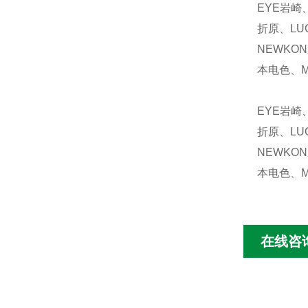
EYE岩崎
折原、LU
NEWKO
本电色、M
EYE岩崎
折原、LU
NEWKO
本电色、M
在线咨