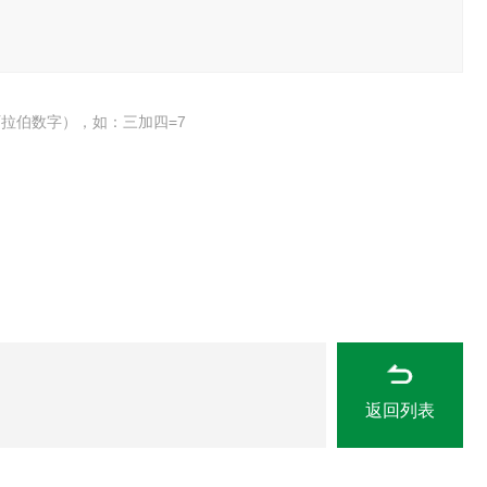
拉伯数字），如：三加四=7
返回列表