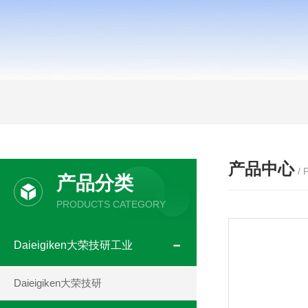
产品中心
/
产品分类
PRODUCTS CATEGORY
Daieigiken大荣技研工业
Daieigiken大荣技研