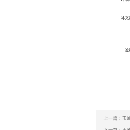
补充
验
上一篇：
玉崎
下一篇：
玉崎