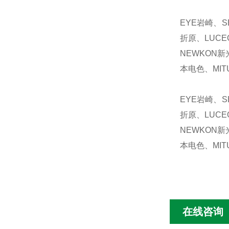
EYE岩崎、S
折原、LUCE
NEWKON新
本电色、MIT
EYE岩崎、S
折原、LUCE
NEWKON新
本电色、MIT
在线咨询