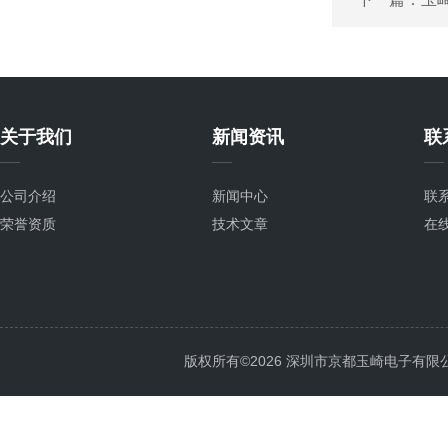
关于我们
新闻资讯
联
公司介绍
新闻中心
联
荣誉资质
技术文章
在
版权所有©2026 深圳市京都玉崎电子有限公司 Al