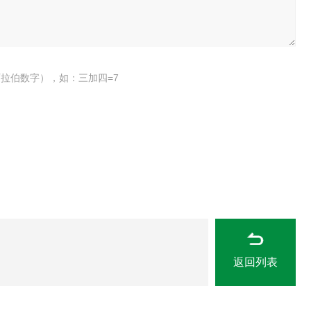
拉伯数字），如：三加四=7
返回列表