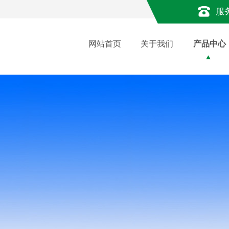
服
网站首页
关于我们
产品中心