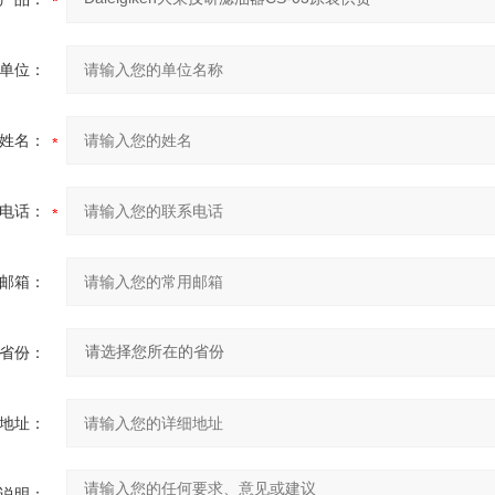
单位：
姓名：
电话：
邮箱：
省份：
地址：
说明：