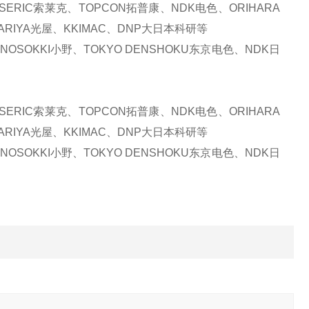
ERIC索莱克、TOPCON拓普康、NDK电色、ORIHARA
ARIYA光屋、KKIMAC、DNP大日本科研等
OSOKKI小野、TOKYO DENSHOKU东京电色、NDK日
ERIC索莱克、TOPCON拓普康、NDK电色、ORIHARA
ARIYA光屋、KKIMAC、DNP大日本科研等
OSOKKI小野、TOKYO DENSHOKU东京电色、NDK日