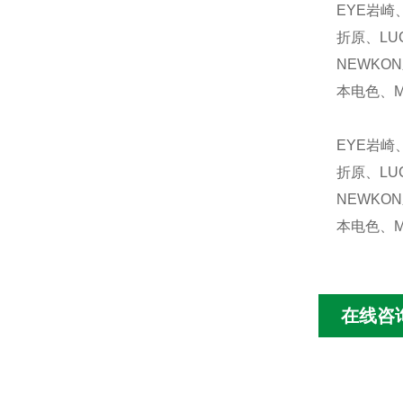
EYE岩崎
折原、LU
NEWKO
本电色、M
EYE岩崎
折原、LU
NEWKO
本电色、M
在线咨