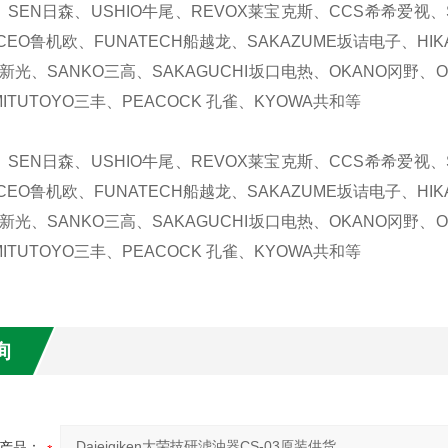
、SEN日森、USHIO牛尾、REVOX莱宝克斯、CCS希希爱视、S
CEO鲁机欧、FUNATECH船越龙、SAKAZUME坂诘电子、HIK
N新光、SANKO三高、SAKAGUCHI坂口电热、OKANO冈野、ON
ITUTOYO三丰、PEACOCK 孔雀、KYOWA共和等
、SEN日森、USHIO牛尾、REVOX莱宝克斯、CCS希希爱视、S
CEO鲁机欧、FUNATECH船越龙、SAKAZUME坂诘电子、HIK
N新光、SANKO三高、SAKAGUCHI坂口电热、OKANO冈野、ON
ITUTOYO三丰、PEACOCK 孔雀、KYOWA共和等
询
产品：