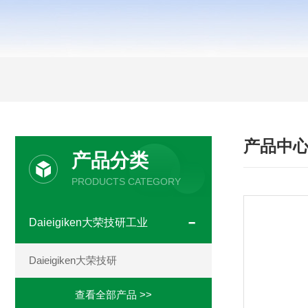
产品中
产品分类
PRODUCTS CATEGORY
Daieigiken大荣技研工业
Daieigiken大荣技研
查看全部产品 >>