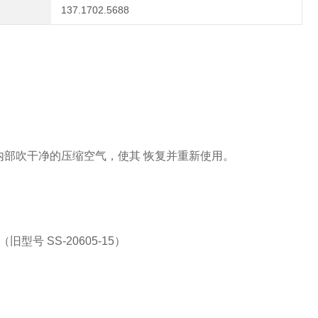
137.1702.5688
内部吹干净的压缩空气，使其
恢复并重新使用。
号 SS-20605-15）