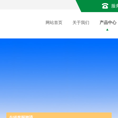
服
网站首页
关于我们
产品中心