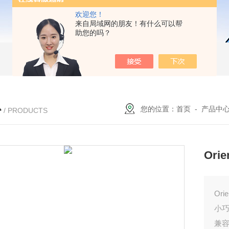
欢迎您！
来自局域网的朋友！有什么可以帮
助您的吗？
心
您的位置：
首页
-
产品中
/ PRODUCTS
Ori
Ori
小
兼