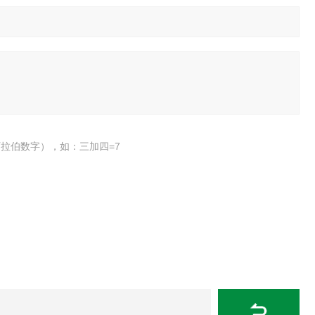
拉伯数字），如：三加四=7