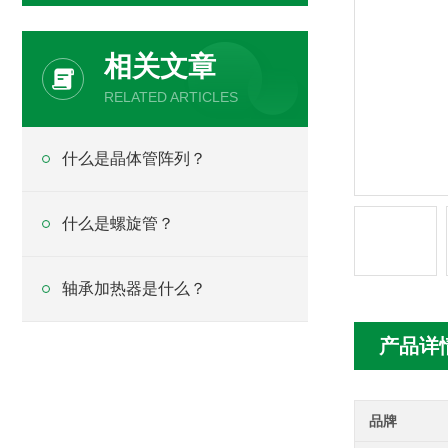
相关文章
RELATED ARTICLES
什么是晶体管阵列？
什么是螺旋管？
轴承加热器是什么？
产品详
品牌