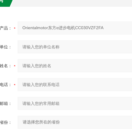
产品：
单位：
姓名：
电话：
邮箱：
省份：