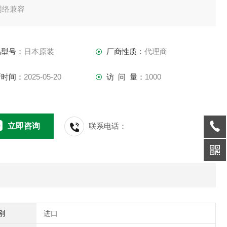
网络兼容
品型号：
日本原装
厂商性质：
代理商
新时间：
2025-05-20
访 问 量：
1000
立即咨询
联系电话：
别
进口