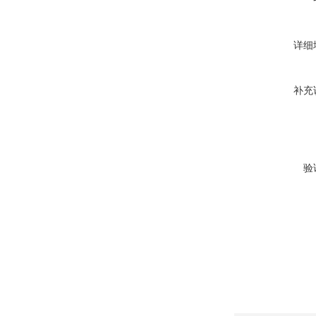
详细
补充
验