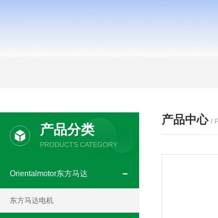
产品中心
/
产品分类
PRODUCTS CATEGORY
Orientalmotor东方马达
东方马达电机