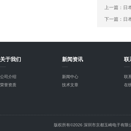
上一篇：
日本
下一篇：
日本
关于我们
新闻资讯
联
公司介绍
新闻中心
联
荣誉资质
技术文章
在
版权所有©2026 深圳市京都玉崎电子有限公司 Al