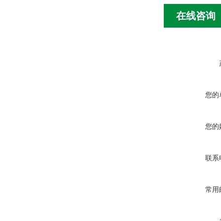
在线咨询
您的
您的
联系
常用