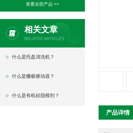
查看全部产品 >>
相关文章
RELATED ARTICLES
什么是托盘清洗机？
什么是栅极驱动器？
什么是有机硅脱模剂？
产品详情