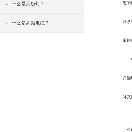
您的
什么是无极灯？
联系
什么是高频电缆？
常用
详细
补充
验