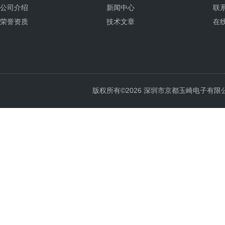
公司介绍
新闻中心
联
荣誉资质
技术文章
在
版权所有©2026 深圳市京都玉崎电子有限公司 Al