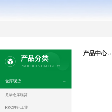
产品中心
/
产品分类
PRODUCTS CATEGORY
仓库现货
龙华仓库现货
RKC理化工业