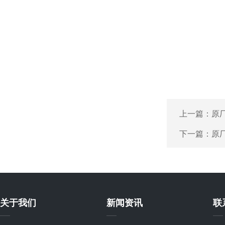
上一篇：
原厂
下一篇：
原厂
关于我们
新闻资讯
联