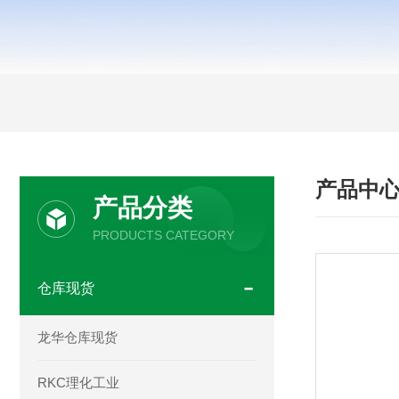
产品中
产品分类
PRODUCTS CATEGORY
仓库现货
龙华仓库现货
RKC理化工业