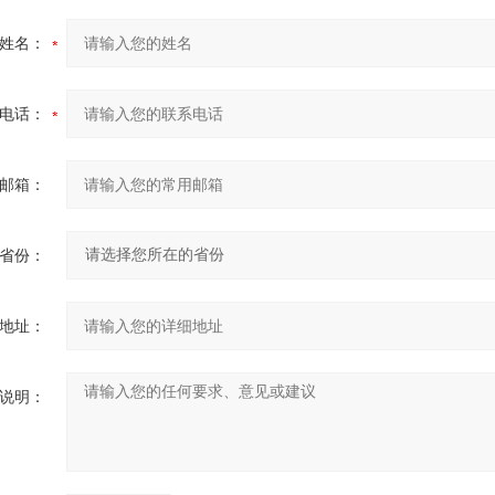
姓名：
电话：
邮箱：
省份：
地址：
说明：