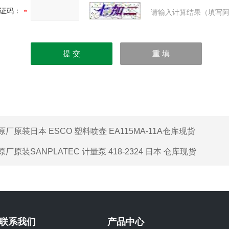
证码：
请输入计算结果（填写阿
原厂原装日本 ESCO 塑料喷壶 EA115MA-11A仓库现货
原厂原装SANPLATEC 计量泵 418-2324 日本 仓库现货
联系我们
产品中心