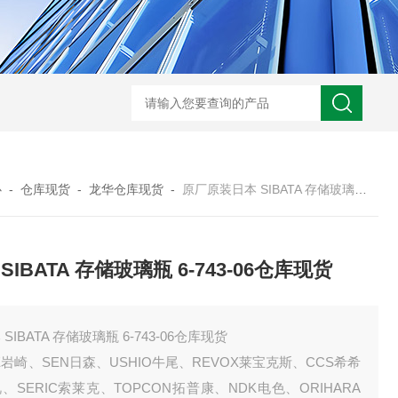
心
-
仓库现货
-
龙华仓库现货
-
原厂原装日本 SIBATA 存储玻璃瓶 6-743-06仓库现货
SIBATA 存储玻璃瓶 6-743-06仓库现货
 SIBATA 存储玻璃瓶 6-743-06仓库现货
E岩崎、SEN日森、USHIO牛尾、REVOX莱宝克斯、CCS希希
、SERIC索莱克、TOPCON拓普康、NDK电色、ORIHARA