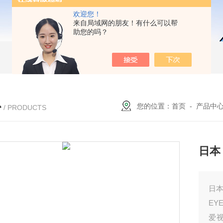
欢迎您！
来自局域网的朋友！有什么可以帮
助您的吗？
心
您的位置：
首页
-
产品中
/ PRODUCTS
日本 
日本
EY
爱视