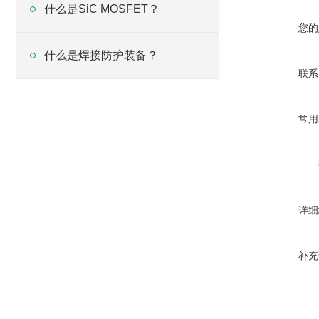
什么是SiC MOSFET？
您的
什么是焊接防护装备？
联系
常用
详细
补充