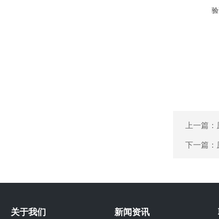
验
上一篇：
下一篇：
关于我们
新闻资讯