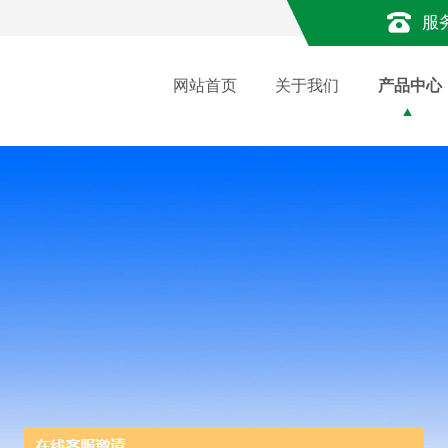
服
网站首页
关于我们
产品中心