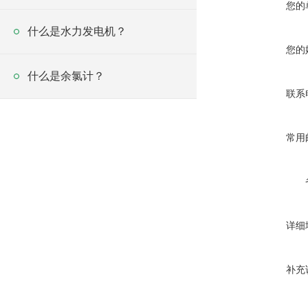
您的
什么是水力发电机？
您的
什么是余氯计？
联系
常用
详细
补充