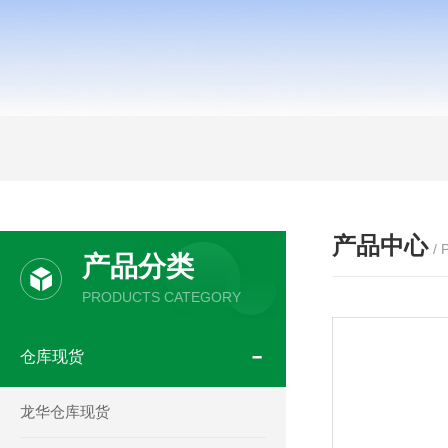
产品中心
/
产品分类
PRODUCTS CATEGORY
仓库现货
龙华仓库现货