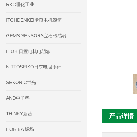
RKC理化工业
ITOHDENKEI伊藤电机滚筒
GEMS SENSORS宝石传感器
HIOKI日置电机电阻箱
NITTOSEIKO日东电阻率计
SEKONIC世光
AND电子秤
THINKY新基
产品详情
HORIBA 堀场