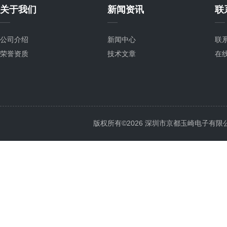
关于我们
新闻资讯
联
公司介绍
新闻中心
联
荣誉资质
技术文章
在
版权所有©2026 深圳市京都玉崎电子有限公司 Al