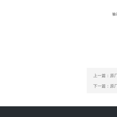
验
上一篇：
原厂
下一篇：
原厂