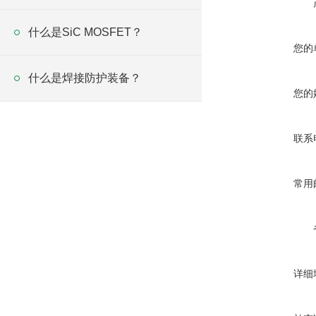
什么是SiC MOSFET？
您的
什么是焊接防护装备？
您的
联系
常用
详细