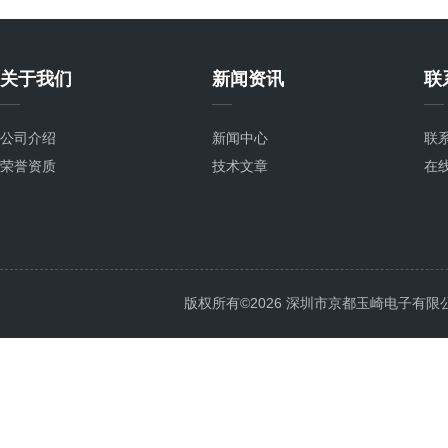
关于我们
新闻资讯
联
公司介绍
新闻中心
联
荣誉资质
技术文章
在
版权所有©2026 深圳市京都玉崎电子有限公司 Al