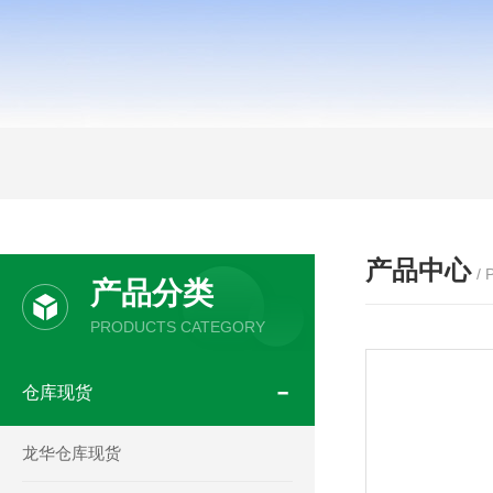
产品中心
/
产品分类
PRODUCTS CATEGORY
仓库现货
龙华仓库现货