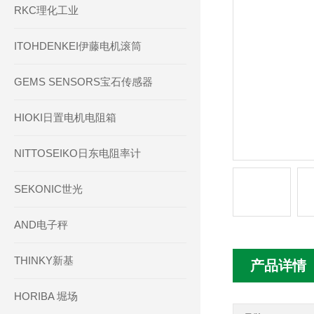
RKC理化工业
ITOHDENKEI伊藤电机滚筒
GEMS SENSORS宝石传感器
HIOKI日置电机电阻箱
NITTOSEIKO日东电阻率计
SEKONIC世光
AND电子秤
THINKY新基
产品详情
HORIBA 堀场