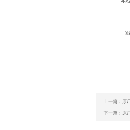
补充
验
上一篇：
原厂
下一篇：
原厂