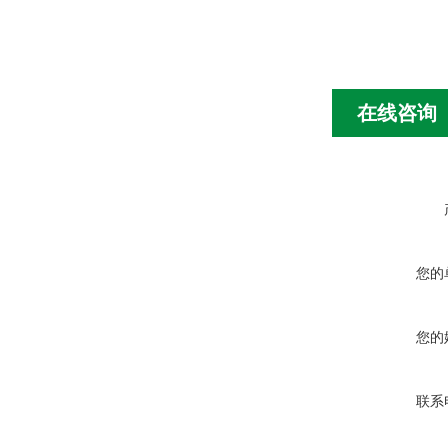
在线咨询
您的
您的
联系