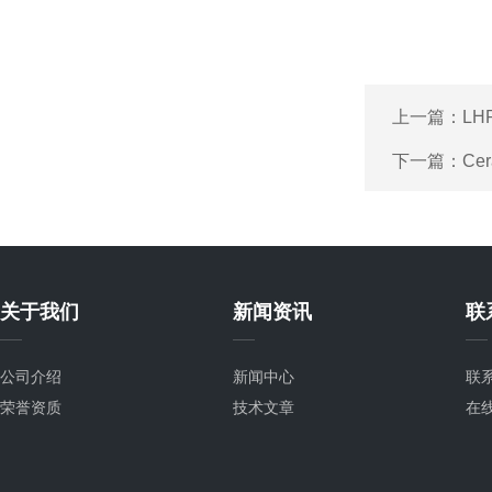
上一篇：
LH
下一篇：
Ce
关于我们
新闻资讯
联
公司介绍
新闻中心
联
荣誉资质
技术文章
在