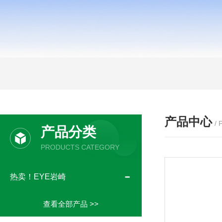
产品中心
/
产品分类
PRODUCTS CATEGORY
热卖！EYE岩崎
查看全部产品 >>