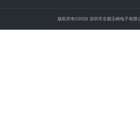
版权所有©2026 深圳市京都玉崎电子有限公司 Al