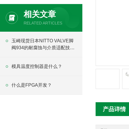
相关文章
RELATED ARTICLES
玉崎现货日本NITTO VALVE脚
阀934的耐腐蚀与介质适配技术
分析
模具温度控制器是什么？
什么是FPGA开发？
产品详情