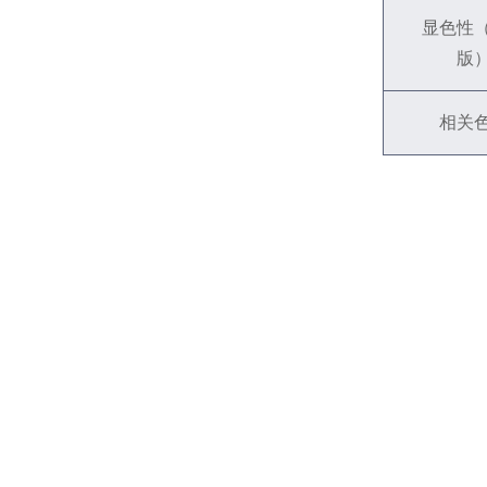
显色性
版
相关