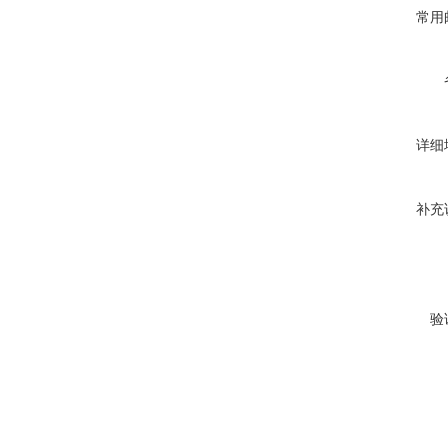
常用
详细
补充
验