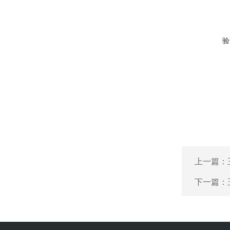
验
上一篇：
下一篇：