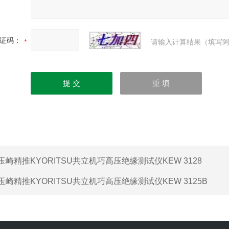
证码：
请输入计算结果（填写阿
玉崎精推KYORITSU共立机巧高压绝缘测试仪KEW 3128
玉崎精推KYORITSU共立机巧高压绝缘测试仪KEW 3125B