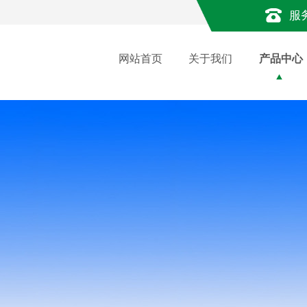
服
网站首页
关于我们
产品中心