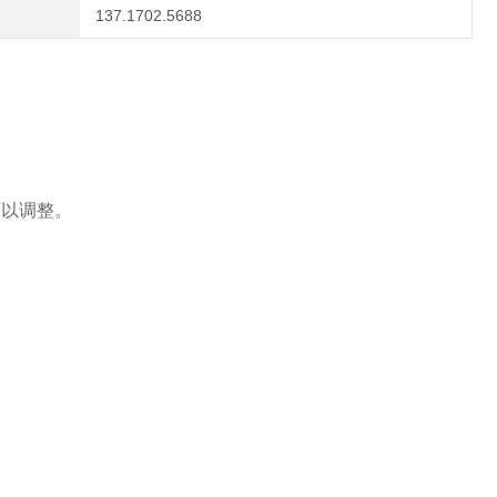
137.1702.5688
可以调整。