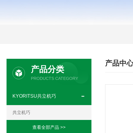
产品中
产品分类
PRODUCTS CATEGORY
KYORITSU共立机巧
共立机巧
查看全部产品 >>