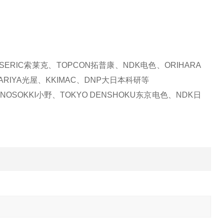
ERIC索莱克、TOPCON拓普康、NDK电色、ORIHARA
ARIYA光屋、KKIMAC、DNP大日本科研等
OSOKKI小野、TOKYO DENSHOKU东京电色、NDK日