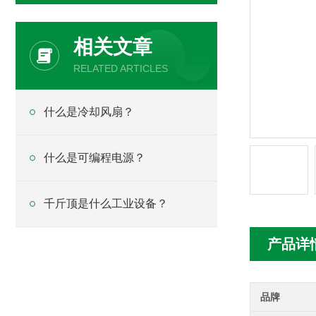
相关文章
RELATED ARTICLES
什么是冷却风扇？
什么是可编程电源？
千斤顶是什么工业设备？
产品详
品牌