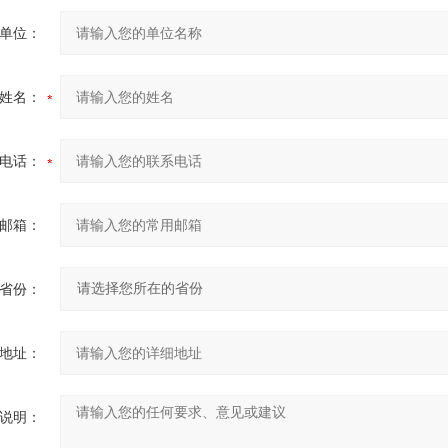
单位：
姓名：
电话：
邮箱：
省份：
地址：
说明：