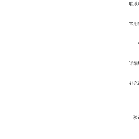
联系
常用
详细
补充
验