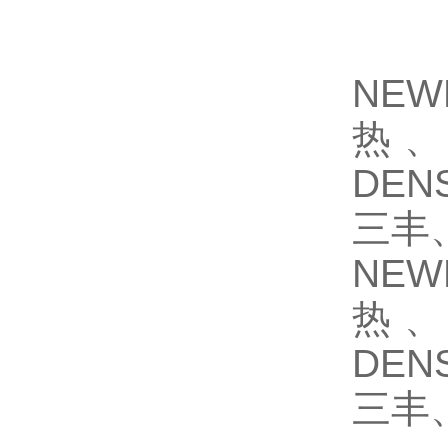
NEW
热、
DEN
三丰、
NEW
热、
DEN
三丰、