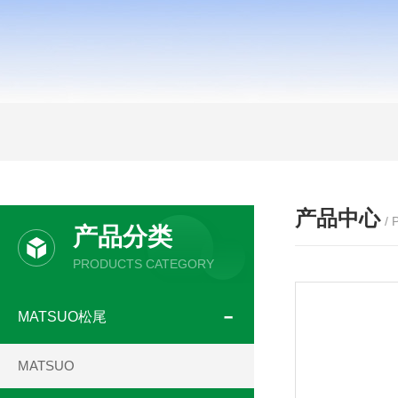
产品中心
/
产品分类
PRODUCTS CATEGORY
MATSUO松尾
MATSUO