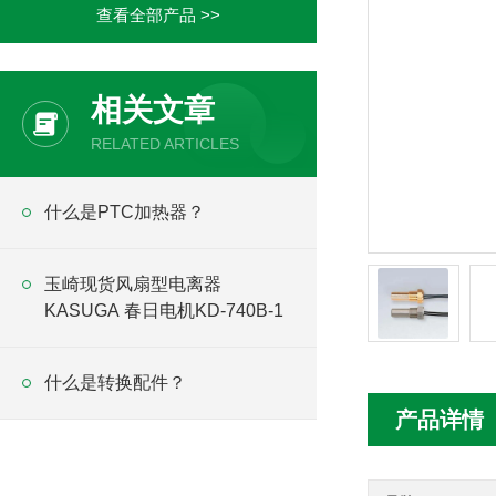
查看全部产品 >>
相关文章
RELATED ARTICLES
什么是PTC加热器？
玉崎现货风扇型电离器
KASUGA 春日电机KD-740B-1
什么是转换配件？
产品详情