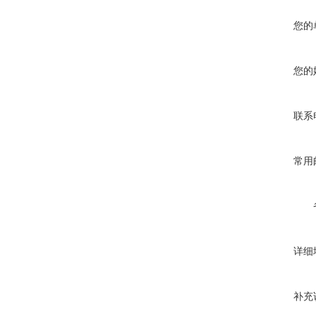
您的
您的
联系
常用
详细
补充