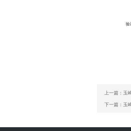
验
上一篇：
玉
下一篇：
玉