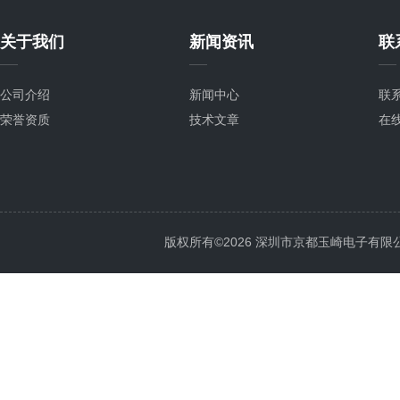
关于我们
新闻资讯
联
公司介绍
新闻中心
联
荣誉资质
技术文章
在
版权所有©2026 深圳市京都玉崎电子有限公司 Al