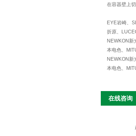
在容器壁上切
EYE岩崎、S
折原、LUCE
NEWKON新
本电色、MIT
NEWKON新
本电色、MIT
在线咨询