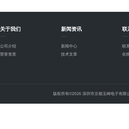
关于我们
新闻资讯
联
公司介绍
新闻中心
联
荣誉资质
技术文章
在
版权所有©2026 深圳市京都玉崎电子有限公司 Al