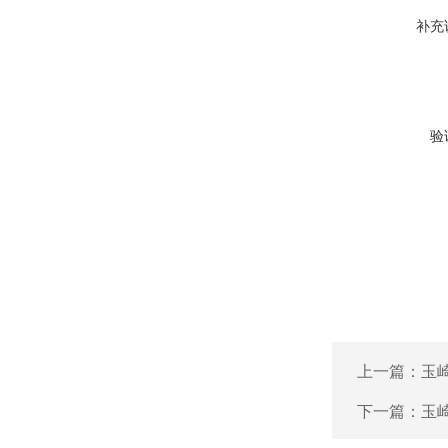
补充
验
上一篇：
玉崎
下一篇：
玉崎