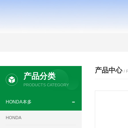
产品中心
/
产品分类
PRODUCTS CATEGORY
HONDA本多
HONDA