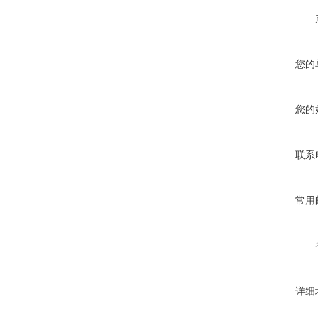
您的
您的
联系
常用
详细