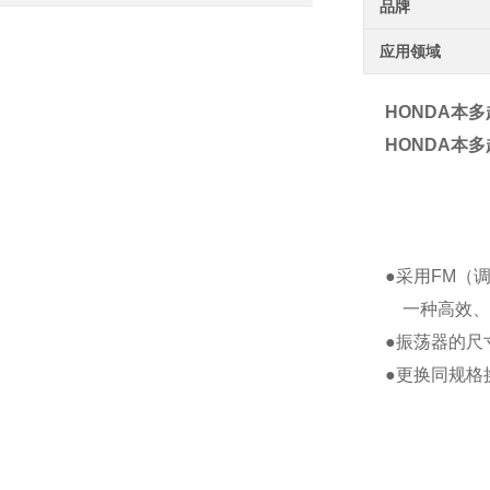
品牌
应用领域
HONDA本多
HONDA本多
●采用FM（
一种高效、
●振荡器的尺
●更换同规格